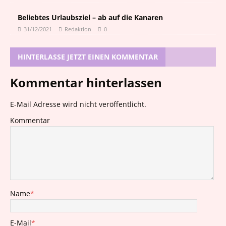
Beliebtes Urlaubsziel – ab auf die Kanaren
31/12/2021
Redaktion
0
HINTERLASSE JETZT EINEN KOMMENTAR
Kommentar hinterlassen
E-Mail Adresse wird nicht veröffentlicht.
Kommentar
Name
*
E-Mail
*