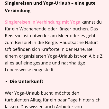
Singlereisen und Yoga-Urlaub – eine gute
Verbindung
Singlereisen in Verbindung mit Yoga
kannst du
für ein Wochenende oder länger buchen. Das
Reiseziel ist entweder am Meer oder es geht
zum Beispiel in die Berge. Hauptsache Natur!
Oft befinden sich Kraftorte in der Nähe. Bei
einem organisierten Yoga-Urlaub ist von A bis Z
alles auf eine gesunde und nachhaltige
Lebensweise eingestellt:
Die Unterkunft
Wer Yoga-Urlaub bucht, möchte den
turbulenten Alltag für ein paar Tage hinter sich
lassen. Das wissen auch Anbieter von