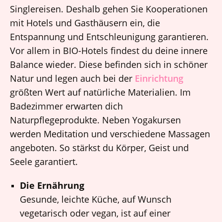
Singlereisen. Deshalb gehen Sie Kooperationen
mit Hotels und Gasthäusern ein, die
Entspannung und Entschleunigung garantieren.
Vor allem in BIO-Hotels findest du deine innere
Balance wieder. Diese befinden sich in schöner
Natur und legen auch bei der
Einrichtung
größten Wert auf natürliche Materialien. Im
Badezimmer erwarten dich
Naturpflegeprodukte. Neben Yogakursen
werden Meditation und verschiedene Massagen
angeboten. So stärkst du Körper, Geist und
Seele garantiert.
Die Ernährung
Gesunde, leichte Küche, auf Wunsch
vegetarisch oder vegan, ist auf einer