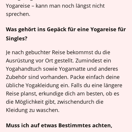
Yogareise – kann man noch längst nicht
sprechen.
Was gehört ins Gepäck für eine Yogareise für
Singles?
Je nach gebuchter Reise bekommst du die
Ausrüstung vor Ort gestellt. Zumindest ein
Yogahandtuch sowie Yogamatte und anderes
Zubehör sind vorhanden. Packe einfach deine
übliche Yogakleidung ein. Falls du eine längere
Reise planst, erkundige dich am besten, ob es
die Möglichkeit gibt, zwischendurch die
Kleidung zu waschen.
Muss ich auf etwas Bestimmtes achten,