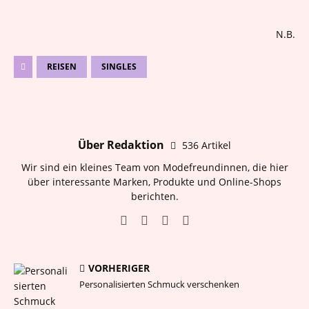
N.B.
REISEN
SINGLES
Über Redaktion
536 Artikel
Wir sind ein kleines Team von Modefreundinnen, die hier
über interessante Marken, Produkte und Online-Shops
berichten.
VORHERIGER
Personalisierten Schmuck verschenken