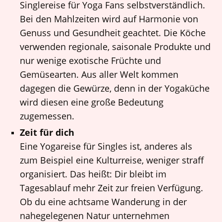
Singlereise für Yoga Fans selbstverständlich.
Bei den Mahlzeiten wird auf Harmonie von
Genuss und Gesundheit geachtet. Die Köche
verwenden regionale, saisonale Produkte und
nur wenige exotische Früchte und
Gemüsearten. Aus aller Welt kommen
dagegen die Gewürze, denn in der Yogaküche
wird diesen eine große Bedeutung
zugemessen.
Zeit für dich
Eine Yogareise für Singles ist, anderes als
zum Beispiel eine Kulturreise, weniger straff
organisiert. Das heißt: Dir bleibt im
Tagesablauf mehr Zeit zur freien Verfügung.
Ob du eine achtsame Wanderung in der
nahegelegenen Natur unternehmen