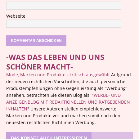
Webseite
-WAS DAS LEBEN UND UNS
SCHÖNER MACHT-
Mode, Marken und Produkte - kritisch ausgewählt
Aufgrund
der neuen rechtlichen Vorschriften, die auch persönliche
Produktempfehlungen ohne Gegenleistung als "Werbung"
ansehen, betrachten Sie diesen Blog als: "
WERBE- UND
ANZEIGENBLOG MIT REDAKTIONELLEN UND RATGEBENDEN
INHALTEN
" Unsere Autoren stellen empfehlenswerte
Marken und Produkte vor und machen somit nach den
neuesten rechtlichen Richtlinien Werbung.
DAS KÖNNTE AUCH INTERESSIEREN