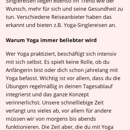
Singlereisen liegen ebenso im Trend wie der
Wunsch, mehr für sich und seine Gesundheit zu
tun. Verschiedene Reiseanbieter haben das
erkannt und bieten z.B. Yoga-Singlereisen an.
Warum Yoga immer beliebter wird
Wer Yoga praktiziert, beschäftigt sich intensiv
mit sich selbst. Es spielt keine Rolle, ob du
Anfängerin bist oder dich schon jahrelang mit
Yoga befasst. Wichtig ist vor allem, dass du die
Übungen regelmäßig in deinen Tagesablauf
integrierst und das ganze Konzept
verinnerlichst. Unsere schnelllebige Zeit
verlangt uns vieles ab, vor allem für andere
müssen wir von morgens bis abends
funktionieren. Die Zeit aber, die du mit Yoga