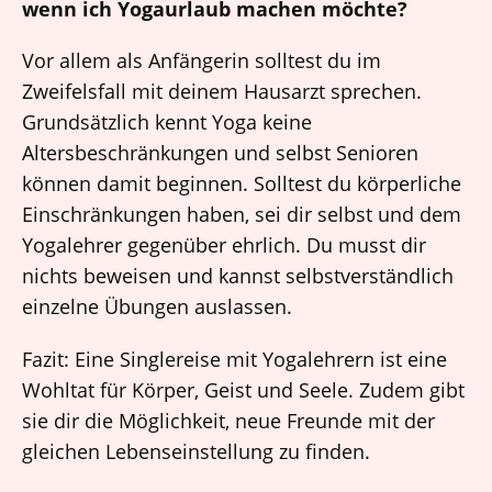
wenn ich Yogaurlaub machen möchte?
Vor allem als Anfängerin solltest du im
Zweifelsfall mit deinem Hausarzt sprechen.
Grundsätzlich kennt Yoga keine
Altersbeschränkungen und selbst Senioren
können damit beginnen. Solltest du körperliche
Einschränkungen haben, sei dir selbst und dem
Yogalehrer gegenüber ehrlich. Du musst dir
nichts beweisen und kannst selbstverständlich
einzelne Übungen auslassen.
Fazit: Eine Singlereise mit Yogalehrern ist eine
Wohltat für Körper, Geist und Seele. Zudem gibt
sie dir die Möglichkeit, neue Freunde mit der
gleichen Lebenseinstellung zu finden.