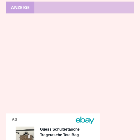
ANZEIGE