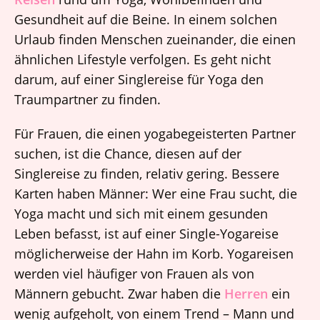
Gesundheit auf die Beine. In einem solchen
Urlaub finden Menschen zueinander, die einen
ähnlichen Lifestyle verfolgen. Es geht nicht
darum, auf einer Singlereise für Yoga den
Traumpartner zu finden.
Für Frauen, die einen yogabegeisterten Partner
suchen, ist die Chance, diesen auf der
Singlereise zu finden, relativ gering. Bessere
Karten haben Männer: Wer eine Frau sucht, die
Yoga macht und sich mit einem gesunden
Leben befasst, ist auf einer Single-Yogareise
möglicherweise der Hahn im Korb. Yogareisen
werden viel häufiger von Frauen als von
Männern gebucht. Zwar haben die
Herren
ein
wenig aufgeholt, von einem Trend – Mann und