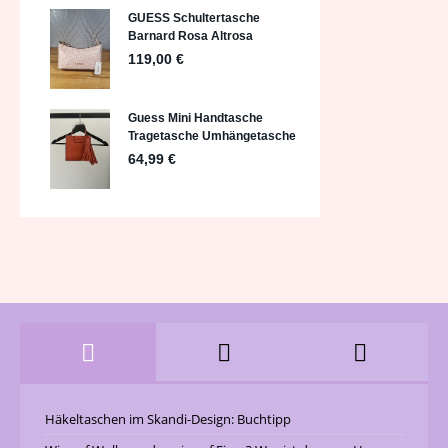
Häkeltaschen im Skandi-Design: Buchtipp