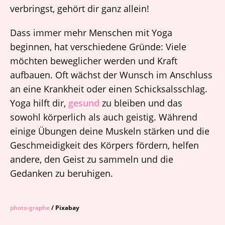
verbringst, gehört dir ganz allein!
Dass immer mehr Menschen mit Yoga
beginnen, hat verschiedene Gründe: Viele
möchten beweglicher werden und Kraft
aufbauen. Oft wächst der Wunsch im Anschluss
an eine Krankheit oder einen Schicksalsschlag.
Yoga hilft dir,
gesund
zu bleiben und das
sowohl körperlich als auch geistig. Während
einige Übungen deine Muskeln stärken und die
Geschmeidigkeit des Körpers fördern, helfen
andere, den Geist zu sammeln und die
Gedanken zu beruhigen.
photo-graphe
/ Pixabay