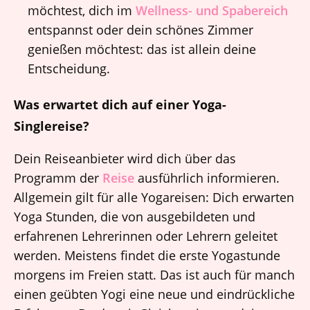
möchtest, dich im
Wellness- und Spabereich
entspannst oder dein schönes Zimmer
genießen möchtest: das ist allein deine
Entscheidung.
Was erwartet dich auf einer Yoga-
Singlereise?
Dein Reiseanbieter wird dich über das
Programm der
Reise
ausführlich informieren.
Allgemein gilt für alle Yogareisen: Dich erwarten
Yoga Stunden, die von ausgebildeten und
erfahrenen Lehrerinnen oder Lehrern geleitet
werden. Meistens findet die erste Yogastunde
morgens im Freien statt. Das ist auch für manch
einen geübten Yogi eine neue und eindrückliche