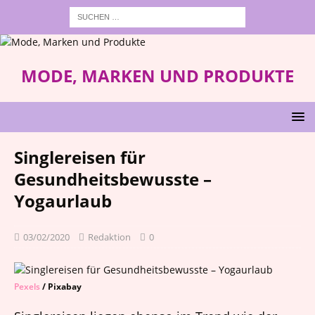
MODE, MARKEN UND PRODUKTE
Singlereisen für
Gesundheitsbewusste –
Yogaurlaub
03/02/2020
Redaktion
0
Pexels
/ Pixabay