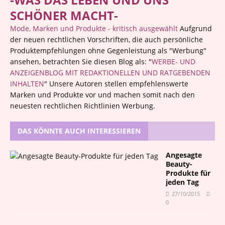
SCHÖNER MACHT-
Mode, Marken und Produkte - kritisch ausgewählt
Aufgrund
der neuen rechtlichen Vorschriften, die auch persönliche
Produktempfehlungen ohne Gegenleistung als "Werbung"
ansehen, betrachten Sie diesen Blog als: "
WERBE- UND
ANZEIGENBLOG MIT REDAKTIONELLEN UND RATGEBENDEN
INHALTEN
" Unsere Autoren stellen empfehlenswerte
Marken und Produkte vor und machen somit nach den
neuesten rechtlichen Richtlinien Werbung.
DAS KÖNNTE AUCH INTERESSIEREN
Angesagte
Beauty-
Produkte für
jeden Tag
27/10/2015
0