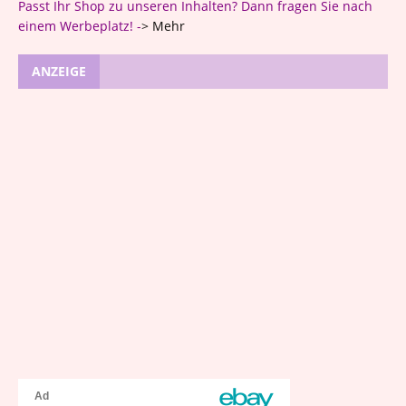
Passt Ihr Shop zu unseren Inhalten? Dann fragen Sie nach
einem Werbeplatz! -
>
Mehr
ANZEIGE