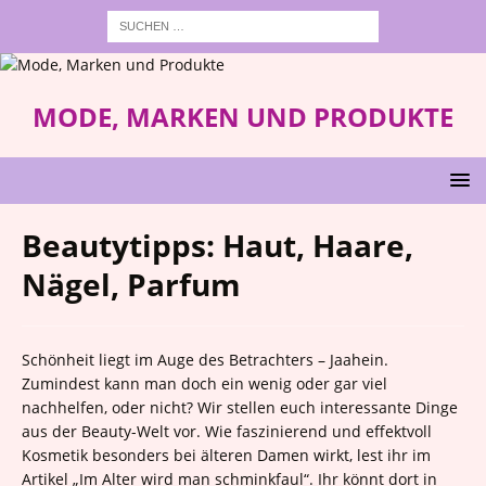
MODE, MARKEN UND PRODUKTE
Beautytipps: Haut, Haare,
Nägel, Parfum
Schönheit liegt im Auge des Betrachters – Jaahein.
Zumindest kann man doch ein wenig oder gar viel
nachhelfen, oder nicht? Wir stellen euch interessante Dinge
aus der Beauty-Welt vor. Wie faszinierend und effektvoll
Kosmetik besonders bei älteren Damen wirkt, lest ihr im
Artikel „Im Alter wird man schminkfaul“. Ihr könnt dort in