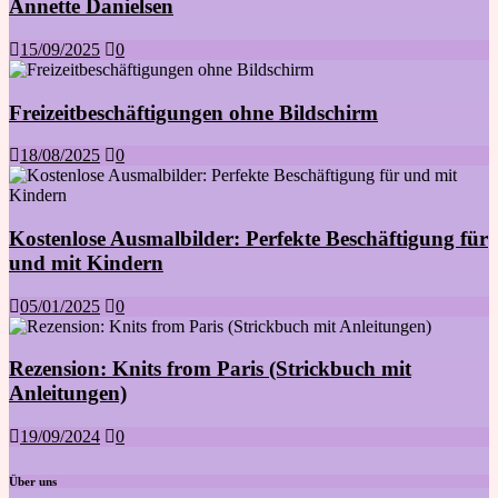
Annette Danielsen
15/09/2025
0
Freizeitbeschäftigungen ohne Bildschirm
18/08/2025
0
Kostenlose Ausmalbilder: Perfekte Beschäftigung für
und mit Kindern
05/01/2025
0
Rezension: Knits from Paris (Strickbuch mit
Anleitungen)
19/09/2024
0
Über uns