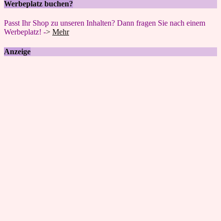
Werbeplatz buchen?
Passt Ihr Shop zu unseren Inhalten? Dann fragen Sie nach einem
Werbeplatz! -
>
Mehr
Anzeige