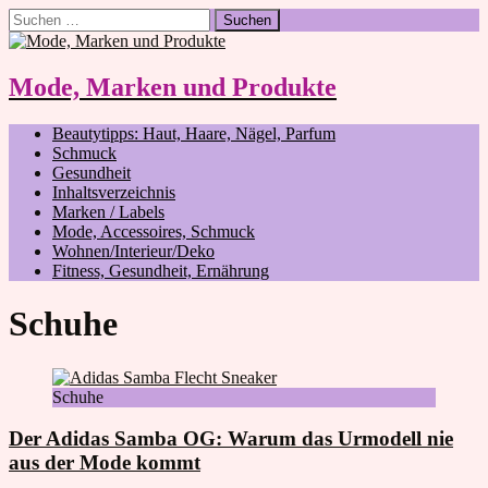
Suchen
nach:
Mode, Marken und Produkte
Beautytipps: Haut, Haare, Nägel, Parfum
Schmuck
Gesundheit
Inhaltsverzeichnis
Marken / Labels
Mode, Accessoires, Schmuck
Wohnen/Interieur/Deko
Fitness, Gesundheit, Ernährung
Schuhe
Schuhe
Der Adidas Samba OG: Warum das Urmodell nie
aus der Mode kommt