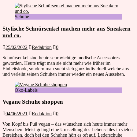
Schuhe
Stylische Schnürsenkel machen mehr aus Sneakern
und co.
25/02/2022
Redaktion
0
Schnürsenkel sind heute sehr wichtige modische Accessoires
geworden. Heute trägt man sie nicht mehr wie früher im
Einheitslook, sondern man sucht sich ganz individuell welche aus
und verleiht seinen Schuhen immer wieder ein neues Aussehen.
Öko-Labels
Vegane Schuhe shoppen
04/06/2021
Redaktion
0
Von Kopf bis Fuß vegan – das wünschen sich heute immer mehr
Menschen. Meist gelingt eine Umstellung des Lebensstiles in vielen
Bereichen, doch bei den Schuhen hört es oft auf. Lederschuhe