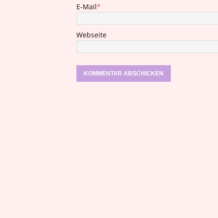
E-Mail
*
Webseite