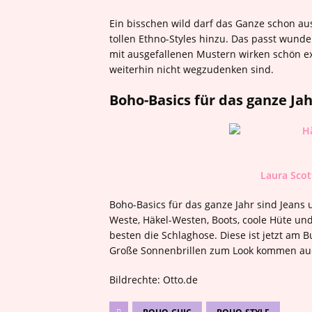
Ein bisschen wild darf das Ganze schon au
tollen Ethno-Styles hinzu. Das passt wund
mit ausgefallenen Mustern wirken schön e
weiterhin nicht wegzudenken sind.
Boho-Basics für das ganze Jah
Laura Scot
Boho-Basics für das ganze Jahr sind Jeans 
Weste, Häkel-Westen, Boots, coole Hüte und
besten die Schlaghose. Diese ist jetzt am 
Große Sonnenbrillen zum Look kommen au
Bildrechte: Otto.de