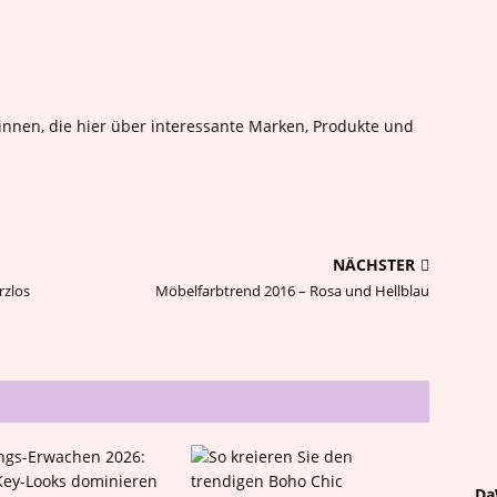
nnen, die hier über interessante Marken, Produkte und
NÄCHSTER
rzlos
Möbelfarbtrend 2016 – Rosa und Hellblau
Da