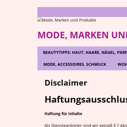
MODE, MARKEN UN
BEAUTYTIPPS: HAUT, HAARE, NÄGEL, PA
MODE, ACCESSOIRES, SCHMUCK
WOH
Disclaimer
Haftungsausschlus
Haftung für Inhalte
Als Diensteanbieter sind wir gemäß § 7 Abs