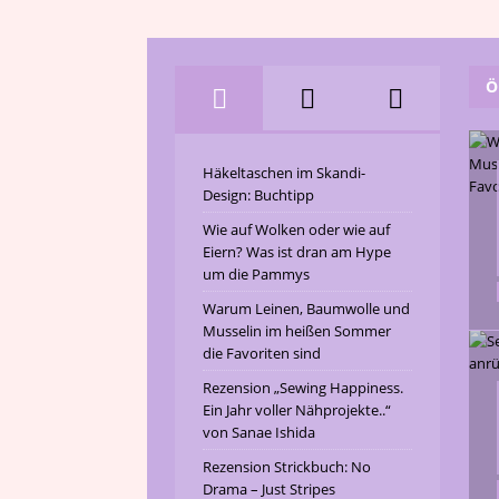
Ö
Häkeltaschen im Skandi-
Design: Buchtipp
Wie auf Wolken oder wie auf
Eiern? Was ist dran am Hype
um die Pammys
Warum Leinen, Baumwolle und
Musselin im heißen Sommer
die Favoriten sind
Rezension „Sewing Happiness.
Ein Jahr voller Nähprojekte..“
von Sanae Ishida
Rezension Strickbuch: No
Drama – Just Stripes