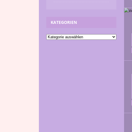
KATEGORIEN