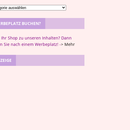
RBEPLATZ BUCHEN?
t Ihr Shop zu unseren Inhalten? Dann
n Sie nach einem Werbeplatz! -
>
Mehr
ZEIGE