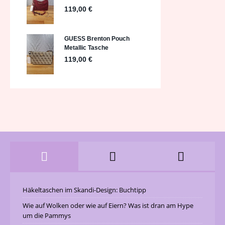
Häkeltaschen im Skandi-Design: Buchtipp
Wie auf Wolken oder wie auf Eiern? Was ist dran am Hype
um die Pammys