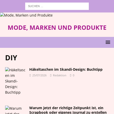
MODE, MARKEN UND PRODUKTE
DIY
Häkeltaschen im Skandi-Design: Buchtipp
25/07/2026
Redaktion
0
Warum jetzt der richtige Zeitpunkt ist, ein
Scrapbook oder eigenes Journal zu erstellen