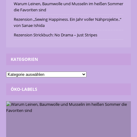
Warum Leinen, Baumwolle und Musselin im heißen Sommer
die Favoriten sind
Rezension „Sewing Happiness. Ein Jahr voller Nähprojekte..“
von Sanae Ishida
Rezension Strickbuch: No Drama – Just Stripes
KATEGORIEN
ÖKO-LABELS