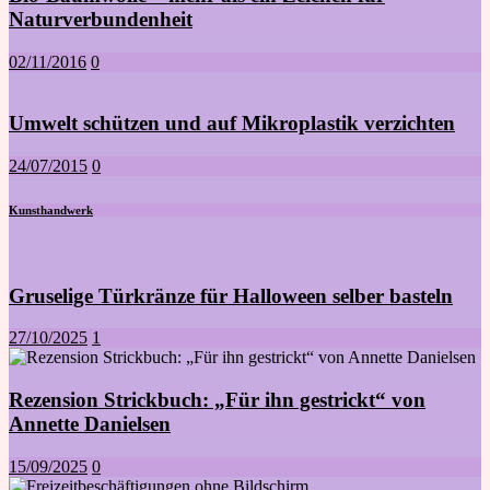
Naturverbundenheit
02/11/2016
0
Umwelt schützen und auf Mikroplastik verzichten
24/07/2015
0
Kunsthandwerk
Gruselige Türkränze für Halloween selber basteln
27/10/2025
1
Rezension Strickbuch: „Für ihn gestrickt“ von
Annette Danielsen
15/09/2025
0