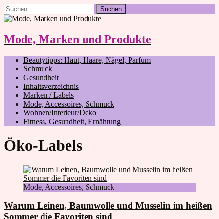
Suchen
nach:
Mode, Marken und Produkte
Beautytipps: Haut, Haare, Nägel, Parfum
Schmuck
Gesundheit
Inhaltsverzeichnis
Marken / Labels
Mode, Accessoires, Schmuck
Wohnen/Interieur/Deko
Fitness, Gesundheit, Ernährung
Öko-Labels
Mode, Accessoires, Schmuck
Warum Leinen, Baumwolle und Musselin im heißen
Sommer die Favoriten sind