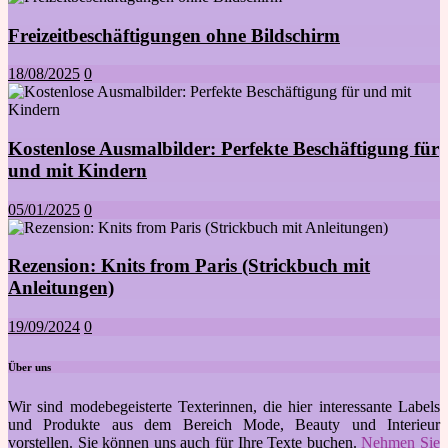
Freizeitbeschäftigungen ohne Bildschirm
18/08/2025
0
Kostenlose Ausmalbilder: Perfekte Beschäftigung für
und mit Kindern
05/01/2025
0
Rezension: Knits from Paris (Strickbuch mit
Anleitungen)
19/09/2024
0
Über uns
Wir sind modebegeisterte Texterinnen, die hier interessante Labels
und Produkte aus dem Bereich Mode, Beauty und Interieur
vorstellen. Sie können uns auch für Ihre Texte buchen.
Nehmen Sie