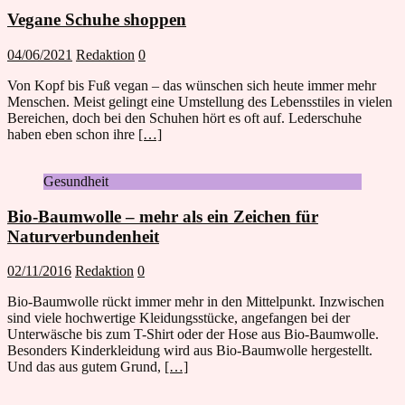
Vegane Schuhe shoppen
04/06/2021
Redaktion
0
Von Kopf bis Fuß vegan – das wünschen sich heute immer mehr
Menschen. Meist gelingt eine Umstellung des Lebensstiles in vielen
Bereichen, doch bei den Schuhen hört es oft auf. Lederschuhe
haben eben schon ihre
[…]
Gesundheit
Bio-Baumwolle – mehr als ein Zeichen für
Naturverbundenheit
02/11/2016
Redaktion
0
Bio-Baumwolle rückt immer mehr in den Mittelpunkt. Inzwischen
sind viele hochwertige Kleidungsstücke, angefangen bei der
Unterwäsche bis zum T-Shirt oder der Hose aus Bio-Baumwolle.
Besonders Kinderkleidung wird aus Bio-Baumwolle hergestellt.
Und das aus gutem Grund,
[…]