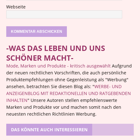
Webseite
-WAS DAS LEBEN UND UNS
SCHÖNER MACHT-
Mode, Marken und Produkte - kritisch ausgewählt
Aufgrund
der neuen rechtlichen Vorschriften, die auch persönliche
Produktempfehlungen ohne Gegenleistung als "Werbung"
ansehen, betrachten Sie diesen Blog als: "
WERBE- UND
ANZEIGENBLOG MIT REDAKTIONELLEN UND RATGEBENDEN
INHALTEN
" Unsere Autoren stellen empfehlenswerte
Marken und Produkte vor und machen somit nach den
neuesten rechtlichen Richtlinien Werbung.
DAS KÖNNTE AUCH INTERESSIEREN