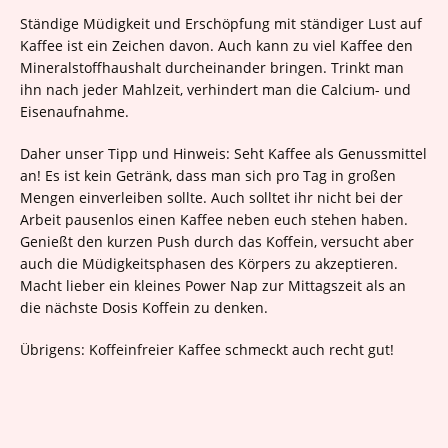
Ständige Müdigkeit und Erschöpfung mit ständiger Lust auf
Kaffee ist ein Zeichen davon. Auch kann zu viel Kaffee den
Mineralstoffhaushalt durcheinander bringen. Trinkt man
ihn nach jeder Mahlzeit, verhindert man die Calcium- und
Eisenaufnahme.
Daher unser Tipp und Hinweis: Seht Kaffee als Genussmittel
an! Es ist kein Getränk, dass man sich pro Tag in großen
Mengen einverleiben sollte. Auch solltet ihr nicht bei der
Arbeit pausenlos einen Kaffee neben euch stehen haben.
Genießt den kurzen Push durch das Koffein, versucht aber
auch die Müdigkeitsphasen des Körpers zu akzeptieren.
Macht lieber ein kleines Power Nap zur Mittagszeit als an
die nächste Dosis Koffein zu denken.
Übrigens: Koffeinfreier Kaffee schmeckt auch recht gut!