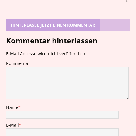
HINTERLASSE JETZT EINEN KOMMENTAR
Kommentar hinterlassen
E-Mail Adresse wird nicht veröffentlicht.
Kommentar
Name
*
E-Mail
*