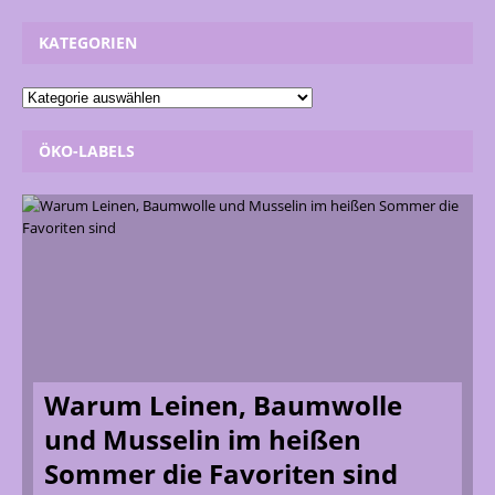
KATEGORIEN
ÖKO-LABELS
Warum Leinen, Baumwolle
und Musselin im heißen
Sommer die Favoriten sind