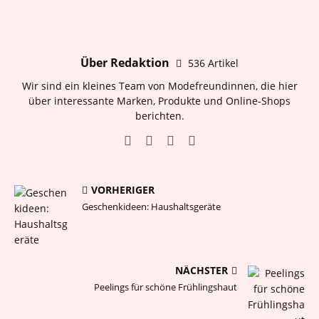
Über Redaktion
536 Artikel
Wir sind ein kleines Team von Modefreundinnen, die hier
über interessante Marken, Produkte und Online-Shops
berichten.
VORHERIGER
Geschenkideen: Haushaltsgeräte
NÄCHSTER
Peelings für schöne Frühlingshaut