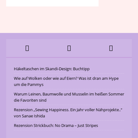
Häkeltaschen im Skandi-Design: Buchtipp
Wie auf Wolken oder wie auf Eiern? Was ist dran am Hype
um die Pammys
Warum Leinen, Baumwolle und Musselin im heißen Sommer
die Favoriten sind
Rezension „Sewing Happiness. Ein Jahr voller Nähprojekte..“
von Sanae Ishida
Rezension Strickbuch: No Drama – Just Stripes