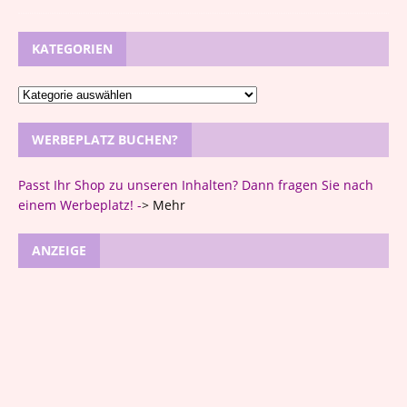
KATEGORIEN
WERBEPLATZ BUCHEN?
Passt Ihr Shop zu unseren Inhalten? Dann fragen Sie nach
einem Werbeplatz! -
>
Mehr
ANZEIGE