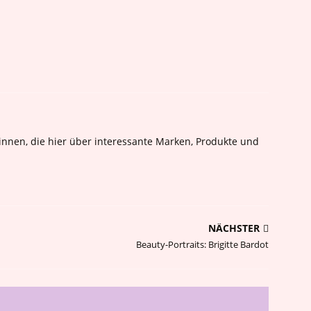
nnen, die hier über interessante Marken, Produkte und
NÄCHSTER
Beauty-Portraits: Brigitte Bardot