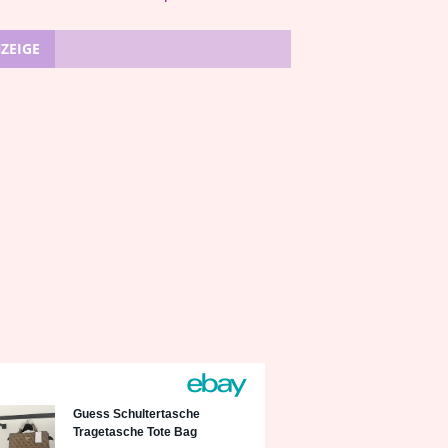
ZEIGE