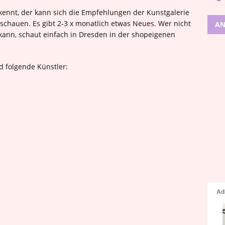
skennt, der kann sich die Empfehlungen der Kunstgalerie
schauen. Es gibt 2-3 x monatlich etwas Neues. Wer nicht
AN
kann, schaut einfach in Dresden in der shopeigenen
d folgende Künstler: