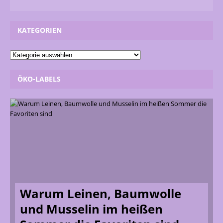
KATEGORIEN
ÖKO-LABELS
Warum Leinen, Baumwolle
und Musselin im heißen