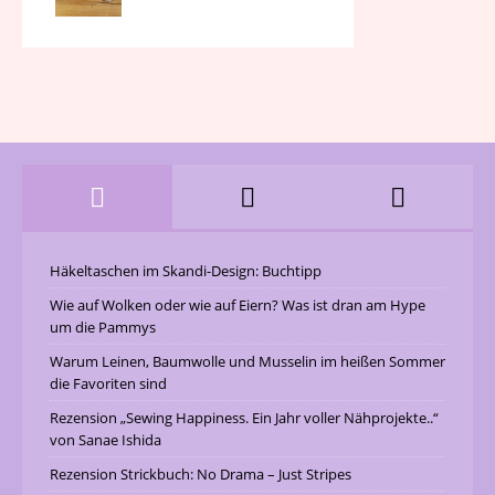
Häkeltaschen im Skandi-Design: Buchtipp
Wie auf Wolken oder wie auf Eiern? Was ist dran am Hype
um die Pammys
Warum Leinen, Baumwolle und Musselin im heißen Sommer
die Favoriten sind
Rezension „Sewing Happiness. Ein Jahr voller Nähprojekte..“
von Sanae Ishida
Rezension Strickbuch: No Drama – Just Stripes