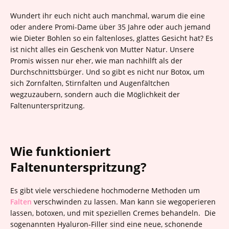
Wundert ihr euch nicht auch manchmal, warum die eine
oder andere Promi-Dame über 35 Jahre oder auch jemand
wie Dieter Bohlen so ein faltenloses, glattes Gesicht hat? Es
ist nicht alles ein Geschenk von Mutter Natur. Unsere
Promis wissen nur eher, wie man nachhilft als der
Durchschnittsbürger. Und so gibt es nicht nur Botox, um
sich Zornfalten, Stirnfalten und Augenfältchen
wegzuzaubern, sondern auch die Möglichkeit der
Faltenunterspritzung.
Wie funktioniert
Faltenunterspritzung?
Es gibt viele verschiedene hochmoderne Methoden um
Falten
verschwinden zu lassen. Man kann sie wegoperieren
lassen, botoxen, und mit speziellen Cremes behandeln. Die
sogenannten Hyaluron-Filler sind eine neue, schonende