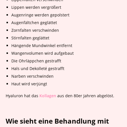
Lippen werden vergrößert
Augenringe werden gepolstert
Augenfältchen geglättet
Zornfalten verschwinden
Stirnfalten geglättet
Hängende Mundwinkel entfernt
Wangenvolumen wird aufgebaut
Die Ohrläppchen gestrafft
Hals und Dekolleté gestrafft
Narben verschwinden
Haut wird verjüngt
Hyaluron hat das
Kollagen
aus den 80er Jahren abgelöst.
Wie sieht eine Behandlung mit