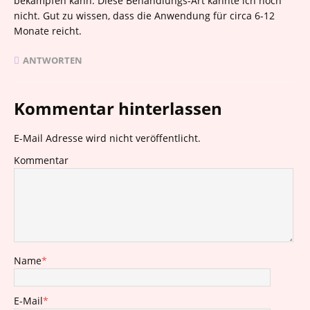
bekämpfen kann. Diese Behandlungs-Art kannte ich noch
nicht. Gut zu wissen, dass die Anwendung für circa 6-12
Monate reicht.
ANTWORTEN
Kommentar hinterlassen
E-Mail Adresse wird nicht veröffentlicht.
Kommentar
Name
*
E-Mail
*