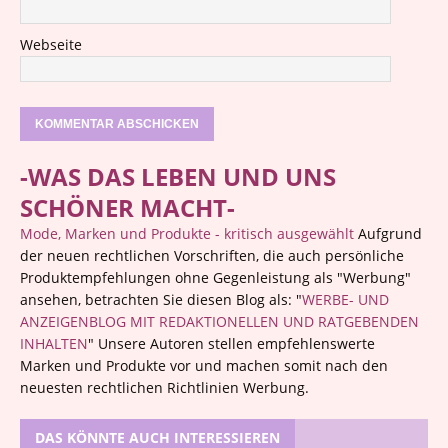
Webseite
-WAS DAS LEBEN UND UNS
SCHÖNER MACHT-
Mode, Marken und Produkte - kritisch ausgewählt
Aufgrund
der neuen rechtlichen Vorschriften, die auch persönliche
Produktempfehlungen ohne Gegenleistung als "Werbung"
ansehen, betrachten Sie diesen Blog als: "
WERBE- UND
ANZEIGENBLOG MIT REDAKTIONELLEN UND RATGEBENDEN
INHALTEN
" Unsere Autoren stellen empfehlenswerte
Marken und Produkte vor und machen somit nach den
neuesten rechtlichen Richtlinien Werbung.
DAS KÖNNTE AUCH INTERESSIEREN