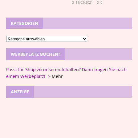
11/03/2021
0
KATEGORIEN
WERBEPLATZ BUCHEN?
Passt Ihr Shop zu unseren Inhalten? Dann fragen Sie nach
einem Werbeplatz! -
>
Mehr
ANZEIGE