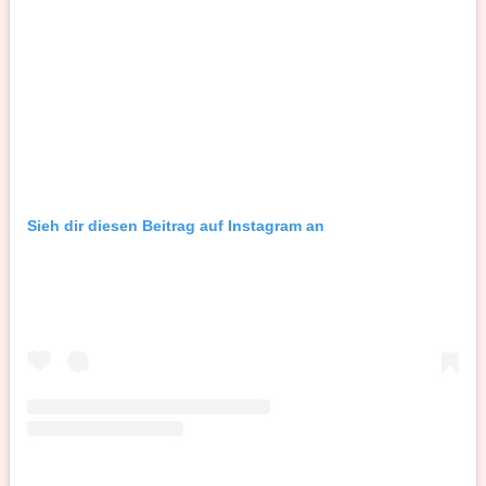
Sieh dir diesen Beitrag auf Instagram an