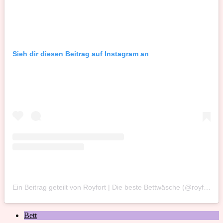
Sieh dir diesen Beitrag auf Instagram an
Ein Beitrag geteilt von Royfort | Die beste Bettwäsche (@royfort_)
Bett