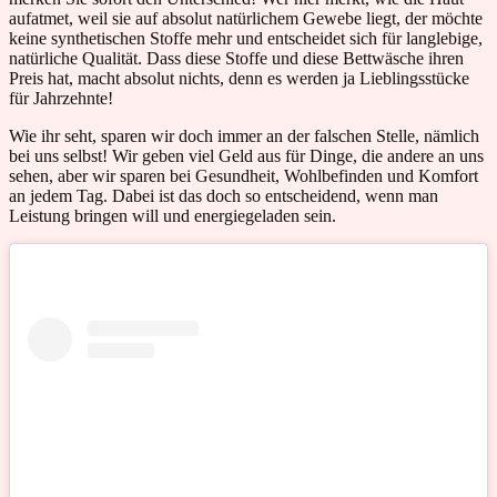
aufatmet, weil sie auf absolut natürlichem Gewebe liegt, der möchte
keine synthetischen Stoffe mehr und entscheidet sich für langlebige,
natürliche Qualität. Dass diese Stoffe und diese Bettwäsche ihren
Preis hat, macht absolut nichts, denn es werden ja Lieblingsstücke
für Jahrzehnte!
Wie ihr seht, sparen wir doch immer an der falschen Stelle, nämlich
bei uns selbst! Wir geben viel Geld aus für Dinge, die andere an uns
sehen, aber wir sparen bei Gesundheit, Wohlbefinden und Komfort
an jedem Tag. Dabei ist das doch so entscheidend, wenn man
Leistung bringen will und energiegeladen sein.