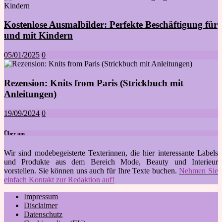
Kostenlose Ausmalbilder: Perfekte Beschäftigung für
und mit Kindern
05/01/2025
0
Rezension: Knits from Paris (Strickbuch mit
Anleitungen)
19/09/2024
0
Über uns
Wir sind modebegeisterte Texterinnen, die hier interessante Labels
und Produkte aus dem Bereich Mode, Beauty und Interieur
vorstellen. Sie können uns auch für Ihre Texte buchen.
Nehmen Sie
einfach Kontakt zur Redaktion auf!
Impressum
Disclaimer
Datenschutz