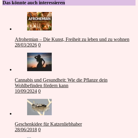
Das könnte auch interessieren
Afrohemian – Die Kunst, Freiheit zu leben und zu wohnen
28/03/2026
0
Cannabis und Gesundheit: Wie die Pflanze dein
Wohlbefinden fördern kann
10/09/2024
0
Geschenkidee für Katzenliebhaber
28/06/2018
0