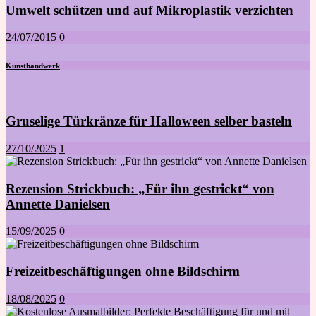
Umwelt schützen und auf Mikroplastik verzichten
24/07/2015
0
Kunsthandwerk
Gruselige Türkränze für Halloween selber basteln
27/10/2025
1
Rezension Strickbuch: „Für ihn gestrickt“ von
Annette Danielsen
15/09/2025
0
Freizeitbeschäftigungen ohne Bildschirm
18/08/2025
0