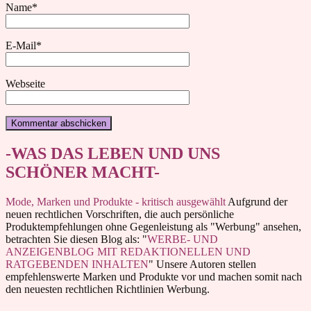
Name
*
E-Mail
*
Webseite
-WAS DAS LEBEN UND UNS
SCHÖNER MACHT-
Mode, Marken und Produkte - kritisch ausgewählt
Aufgrund der
neuen rechtlichen Vorschriften, die auch persönliche
Produktempfehlungen ohne Gegenleistung als "Werbung" ansehen,
betrachten Sie diesen Blog als: "
WERBE- UND
ANZEIGENBLOG MIT REDAKTIONELLEN UND
RATGEBENDEN INHALTEN
" Unsere Autoren stellen
empfehlenswerte Marken und Produkte vor und machen somit nach
den neuesten rechtlichen Richtlinien Werbung.