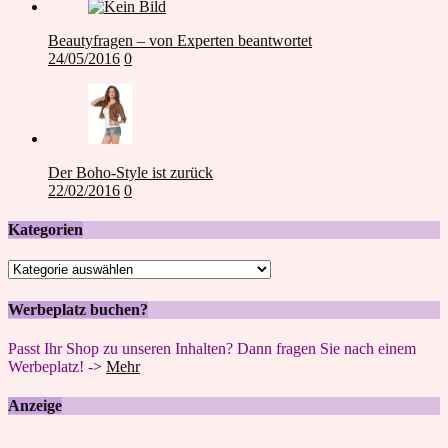
Beautyfragen – von Experten beantwortet
24/05/2016
0
Der Boho-Style ist zurück
22/02/2016
0
Kategorien
Kategorien
Werbeplatz buchen?
Passt Ihr Shop zu unseren Inhalten? Dann fragen Sie nach einem
Werbeplatz! -
>
Mehr
Anzeige