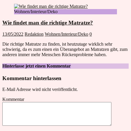
Wohnen/Interieur/Deko
Wie findet man die richtige Matratze?
13/05/2022
Redaktion
Wohnen/Interieur/Deko
0
Die richtige Matratze zu finden, ist heutzutage wirklich sehr
schwierig, da es zum einen ein Überangebot an Matratzen gibt, zum
anderen immer mehr Menschen Rückenprobleme haben.
Hinterlasse jetzt einen Kommentar
Kommentar hinterlassen
E-Mail Adresse wird nicht veröffentlicht.
Kommentar