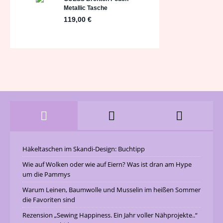
Häkeltaschen im Skandi-Design: Buchtipp
Wie auf Wolken oder wie auf Eiern? Was ist dran am Hype
um die Pammys
Warum Leinen, Baumwolle und Musselin im heißen Sommer
die Favoriten sind
Rezension „Sewing Happiness. Ein Jahr voller Nähprojekte..“