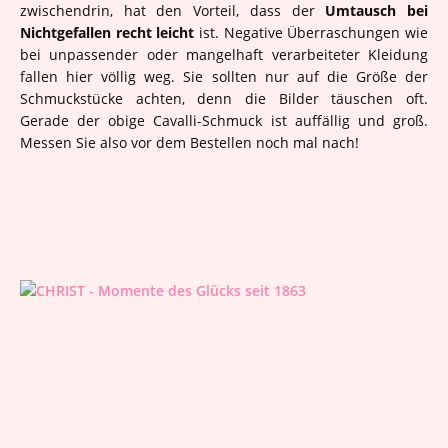
zwischendrin, hat den Vorteil, dass der
Umtausch bei
Nichtgefallen recht leicht
ist. Negative Überraschungen wie
bei unpassender oder mangelhaft verarbeiteter Kleidung
fallen hier völlig weg. Sie sollten nur auf die Größe der
Schmuckstücke achten, denn die Bilder täuschen oft.
Gerade der obige Cavalli-Schmuck ist auffällig und groß.
Messen Sie also vor dem Bestellen noch mal nach!