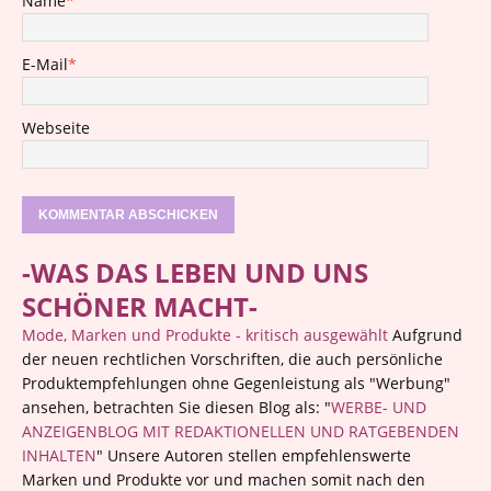
Name
*
E-Mail
*
Webseite
-WAS DAS LEBEN UND UNS
SCHÖNER MACHT-
Mode, Marken und Produkte - kritisch ausgewählt
Aufgrund
der neuen rechtlichen Vorschriften, die auch persönliche
Produktempfehlungen ohne Gegenleistung als "Werbung"
ansehen, betrachten Sie diesen Blog als: "
WERBE- UND
ANZEIGENBLOG MIT REDAKTIONELLEN UND RATGEBENDEN
INHALTEN
" Unsere Autoren stellen empfehlenswerte
Marken und Produkte vor und machen somit nach den