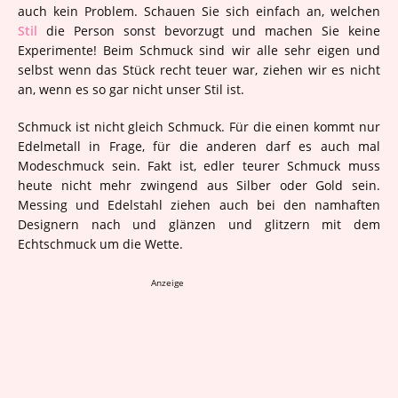
auch kein Problem. Schauen Sie sich einfach an, welchen
Stil
die Person sonst bevorzugt und machen Sie keine
Experimente! Beim Schmuck sind wir alle sehr eigen und
selbst wenn das Stück recht teuer war, ziehen wir es nicht
an, wenn es so gar nicht unser Stil ist.
Schmuck ist nicht gleich Schmuck. Für die einen kommt nur
Edelmetall in Frage, für die anderen darf es auch mal
Modeschmuck sein. Fakt ist, edler teurer Schmuck muss
heute nicht mehr zwingend aus Silber oder Gold sein.
Messing und Edelstahl ziehen auch bei den namhaften
Designern nach und glänzen und glitzern mit dem
Echtschmuck um die Wette.
Anzeige