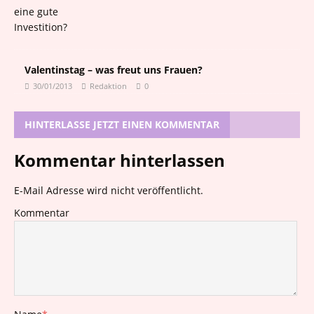
Valentinstag – was freut uns Frauen?
30/01/2013
Redaktion
0
HINTERLASSE JETZT EINEN KOMMENTAR
Kommentar hinterlassen
E-Mail Adresse wird nicht veröffentlicht.
Kommentar