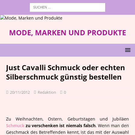
MODE, MARKEN UND PRODUKTE
Just Cavalli Schmuck oder echten
Silberschmuck günstig bestellen
20/11/2012
Redaktion
0
Zu Weihnachten, Ostern, Geburtstagen und Jubiläen
Schmuck
zu verschenken ist niemals falsch
. Wenn man den
Geschmack des Betreffenden kennt, ist das mit der Auswahl