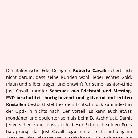
Der italienische Edel-Designer
Roberto Cavalli
schert sich
nicht darum, dass seine Kunden wohl lieber echtes Gold,
Platin und Silber tragen und entwirft für seine Fashion-Linie
Just Cavalli munter
Schmuck aus Edelstahl und Messing.
PVD-beschichtet, hochglänzend und glitzernd mit echten
Kristallen
bestückt steht es dem Echtschmuck zumindest in
der Optik in nichts nach. Der Vorteil: Es kann auch etwas
mondäner und opulenter sein als beim Echtschmuck. Damit
jeder sehen kann, dass auch dieser Schmuck seinen Preis
hat, prangt das Just Cavall Logo immer recht auffällig im