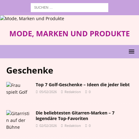
MODE, MARKEN UND PRODUKTE
Geschenke
Top 7 Golf-Geschenke – Ideen die jeder liebt
05/02/2026
Redaktion
0
Die beliebtesten Gitarren-Marken – 7
legendäre Top-Favoriten
02/02/2026
Redaktion
0