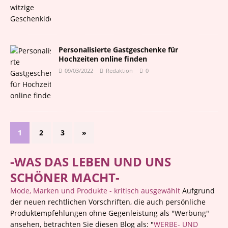
Personalisierte Gastgeschenke für
Hochzeiten online finden
09/03/2022
Redaktion
0
1
2
3
»
-WAS DAS LEBEN UND UNS
SCHÖNER MACHT-
Mode, Marken und Produkte - kritisch ausgewählt
Aufgrund
der neuen rechtlichen Vorschriften, die auch persönliche
Produktempfehlungen ohne Gegenleistung als "Werbung"
ansehen, betrachten Sie diesen Blog als: "
WERBE- UND