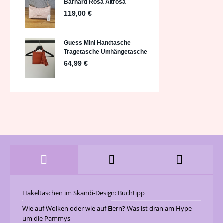
Häkeltaschen im Skandi-Design: Buchtipp
Wie auf Wolken oder wie auf Eiern? Was ist dran am Hype
um die Pammys