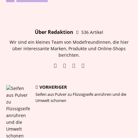
Über Redaktion
536 Artikel
Wir sind ein kleines Team von Modefreundinnen, die hier
über interessante Marken, Produkte und Online-Shops
berichten.
VORHERIGER
Seifen aus Pulver zu Flüssigseife anrühren und die
Umwelt schonen