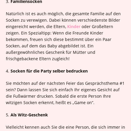
3.
Familiensocken
Natürlich ist es auch möglich, die gesamte Familie auf den
Socken zu verewigen. Dabei können verschiedenste Bilder
eingereicht werden, die Eltern,
Kinder
oder Großeltern
zeigen. Ein Spezialtipp: Wenn die Freunde Kinder
bekommen, freuen sich diese bestimmt über ein Paar
Socken, auf dem das Baby abgebildet ist. Ein
außergewöhnliches Geschenk für Mütter und
frischgebackene Eltern zugleich!
4.
Socken für die Party selber bedrucken
Sie möchten auf der nächsten Feier das Gesprächsthema #1
sein? Dann lassen Sie sich einfach Ihr eigenes Gesicht auf
die Fußwärmer drucken. Sobald die erste Person Ihre
witzigen Socken erkennt, heißt es „Game on“.
5.
Als Witz-Geschenk
Vielleicht kennen auch Sie die eine Person, die sich immer in