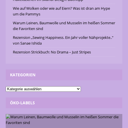
Wie auf Wolken oder wie auf Eiern? Was ist dran am Hype
um die Pammys
Warum Leinen, Baumwolle und Musselin im heißen Sommer
die Favoriten sind
Rezension „Sewing Happiness. Ein Jahr voller Nähprojekte..“
von Sanae Ishida
Rezension Strickbuch: No Drama – Just Stripes
KATEGORIEN
ÖKO-LABELS