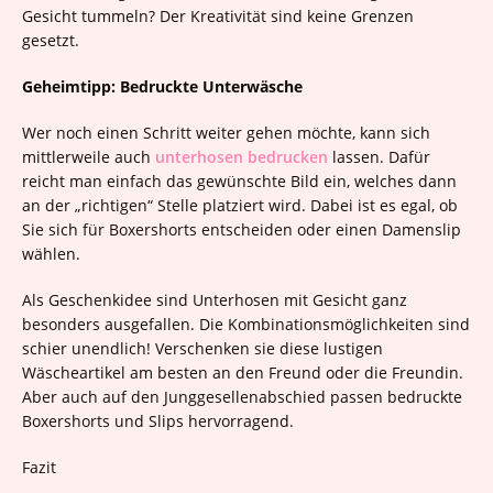
Gesicht tummeln? Der Kreativität sind keine Grenzen
gesetzt.
Geheimtipp: Bedruckte Unterwäsche
Wer noch einen Schritt weiter gehen möchte, kann sich
mittlerweile auch
unterhosen bedrucken
lassen. Dafür
reicht man einfach das gewünschte Bild ein, welches dann
an der „richtigen“ Stelle platziert wird. Dabei ist es egal, ob
Sie sich für Boxershorts entscheiden oder einen Damenslip
wählen.
Als Geschenkidee sind Unterhosen mit Gesicht ganz
besonders ausgefallen. Die Kombinationsmöglichkeiten sind
schier unendlich! Verschenken sie diese lustigen
Wäscheartikel am besten an den Freund oder die Freundin.
Aber auch auf den Junggesellenabschied passen bedruckte
Boxershorts und Slips hervorragend.
Fazit