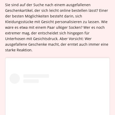
Sie sind auf der Suche nach einem ausgefallenen
Geschenkartikel, der sich leicht online bestellen lässt? Einer
der besten Möglichkeiten besteht darin, sich
Kleidungsstücke mit Gesicht personalisieren zu lassen. Wie
wäre es etwa mit einem Paar ulkiger Socken? Wer es noch
extremer mag, der entscheidet sich hingegen für
Unterhosen mit Gesichtsdruck. Aber Vorsicht: Wer
ausgefallene Geschenke macht, der erntet auch immer eine
starke Reaktion.