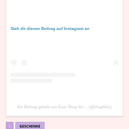
Sieh dir diesen Beitrag auf Instagram an
Ein Beitrag geteilt von Euer Shop für… (@shopfailz)
GESCHENKE