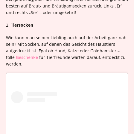
besten auf Braut- und Bräutigamsocken zurück. Links „Er“
und rechts „Sie“ – oder umgekehrt!
2.
Tiersocken
Wie kann man seinen Liebling auch auf der Arbeit ganz nah
sein? Mit Socken, auf denen das Gesicht des Haustiers
aufgedruckt ist. Egal ob Hund, Katze oder Goldhamster –
tolle
Geschenke
für Tierfreunde warten darauf, entdeckt zu
werden.