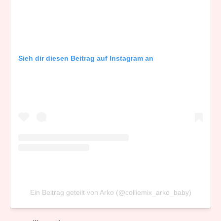
Sieh dir diesen Beitrag auf Instagram an
Ein Beitrag geteilt von Arko (@colliemix_arko_baby)