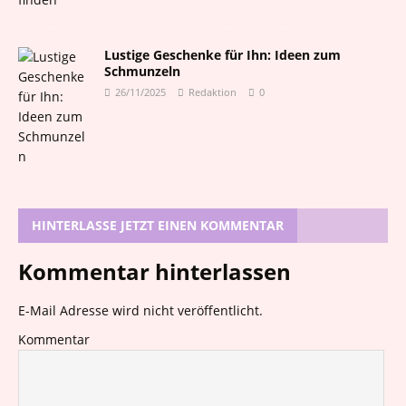
Lustige Geschenke für Ihn: Ideen zum
Schmunzeln
26/11/2025
Redaktion
0
HINTERLASSE JETZT EINEN KOMMENTAR
Kommentar hinterlassen
E-Mail Adresse wird nicht veröffentlicht.
Kommentar