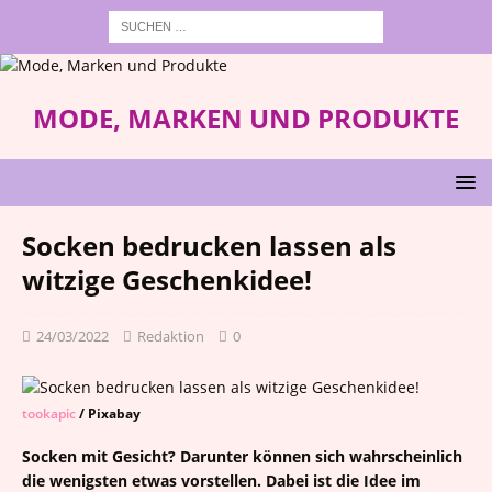
MODE, MARKEN UND PRODUKTE
Socken bedrucken lassen als
witzige Geschenkidee!
24/03/2022
Redaktion
0
tookapic
/ Pixabay
Socken mit Gesicht? Darunter können sich wahrscheinlich
die wenigsten etwas vorstellen. Dabei ist die Idee im