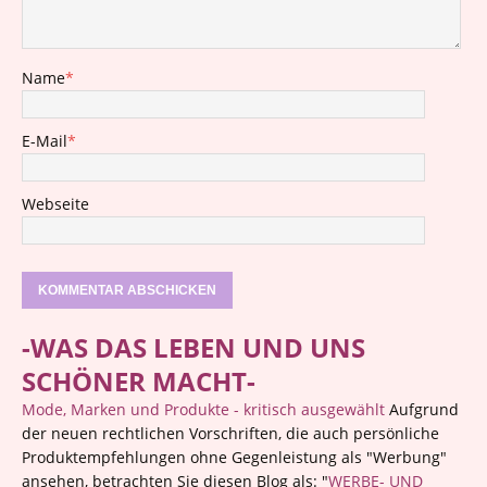
Name
*
E-Mail
*
Webseite
-WAS DAS LEBEN UND UNS
SCHÖNER MACHT-
Mode, Marken und Produkte - kritisch ausgewählt
Aufgrund
der neuen rechtlichen Vorschriften, die auch persönliche
Produktempfehlungen ohne Gegenleistung als "Werbung"
ansehen, betrachten Sie diesen Blog als: "
WERBE- UND