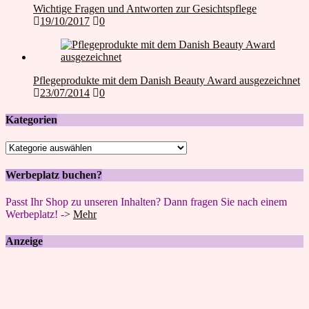
Wichtige Fragen und Antworten zur Gesichtspflege
19/10/2017
0
Pflegeprodukte mit dem Danish Beauty Award ausgezeichnet
23/07/2014
0
Kategorien
Kategorien
Werbeplatz buchen?
Passt Ihr Shop zu unseren Inhalten? Dann fragen Sie nach einem
Werbeplatz! -
>
Mehr
Anzeige