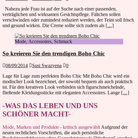
Nahezu jede Frau ist auf der Suche nach einer passenden,
verträglichen und wirksamen Gesichtspflege. Fältchen sollen
verschwinden oder zumindest reduziert werden, der Teint soll frisch
und gesund wirken. Die Creme sollte sich zudem als
[…]
Mode, Accessoires, Schmuck
So kreieren Sie den trendigen Boho Chic
08/09/2014
Susi Swazyena
0
Lage für Lage zum perfekten Boho Chic Mit Boho Chic wird ein
modischer Look bezeichnet, der sowohl bequem als auch praktisch
ist. Für den kreativen Look verbinden sich figurschmeichelnde,
fließende Kleidungsstücke mit eleganten Accessoires. Lange
[…]
-WAS DAS LEBEN UND UNS
SCHÖNER MACHT-
Mode, Marken und Produkte - kritisch ausgewählt
Aufgrund der
neuen rechtlichen Vorschriften, die auch persönliche