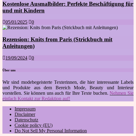
Kostenlose Ausmalbilder: Perfekte Beschäftigung für
und mit Kindern
05/01/2025
0
Rezension: Knits from Paris (Strickbuch mit
Anleitungen)
19/09/2024
0
Über uns
Wir sind modebegeisterte Texterinnen, die hier interessante Labels
und Produkte aus dem Bereich Mode, Beauty und Interieur
vorstellen. Sie können uns auch für Ihre Texte buchen.
Nehmen Sie
einfach Kontakt zur Redaktion auf!
Impressum
Disclaimer
Datenschutz
Cookie policy (EU)
Do Not Sell My Personal Information