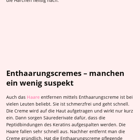
die Härchen fleißig nach.
Enthaarungscremes – manchen
ein wenig suspekt
Auch das
Haare
entfernen mittels Enthaarungscreme ist bei
vielen Leuten beliebt. Sie ist schmerzfrei und geht schnell.
Die Creme wird auf die Haut aufgetragen und wirkt nur kurz
ein. Dann sorgen Säurederivate dafür, dass die
Peptidbindungen des Keratins aufgespalten werden. Die
Haare fallen sehr schnell aus. Nachher entfernt man die
Creme gründlich. Hat die Enthaarungscreme pflegende