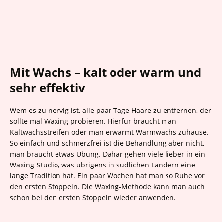
Mit Wachs – kalt oder warm und
sehr effektiv
Wem es zu nervig ist, alle paar Tage Haare zu entfernen, der
sollte mal Waxing probieren. Hierfür braucht man
Kaltwachsstreifen oder man erwärmt Warmwachs zuhause.
So einfach und schmerzfrei ist die Behandlung aber nicht,
man braucht etwas Übung. Dahar gehen viele lieber in ein
Waxing-Studio, was übrigens in südlichen Ländern eine
lange Tradition hat. Ein paar Wochen hat man so Ruhe vor
den ersten Stoppeln. Die Waxing-Methode kann man auch
schon bei den ersten Stoppeln wieder anwenden.