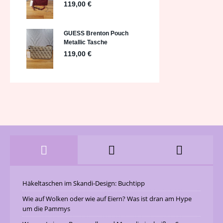
Häkeltaschen im Skandi-Design: Buchtipp
Wie auf Wolken oder wie auf Eiern? Was ist dran am Hype
um die Pammys