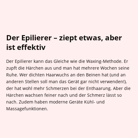
Der Epilierer – ziept etwas, aber
ist effektiv
Der Epilierer kann das Gleiche wie die Waxing-Methode. Er
zupft die Härchen aus und man hat mehrere Wochen seine
Ruhe. Wer dichten Haarwuchs an den Beinen hat (und an
anderen Stellen soll man das Gerät gar nicht verwenden!),
der hat wohl mehr Schmerzen bei der Enthaarung. Aber die
Härchen wachsen feiner nach und der Schmerz lässt so
nach. Zudem haben moderne Geräte Kühl- und
Massagefunktionen.