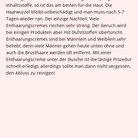
Inhaltsstoffe, so ist das am besten für die Haut. Die
Haarwurzel bleibt unbeschädigt und man muss nach 5-7
Tagen wieder ran. Der einzige Nachteil: Viele
Enthaarungscremes riechen sehr streng. Der Geruch wird
bei einigen Produkten aber mit Dufststoffen übertüncht.
Enthaarungscrèmes sind bei Männlein und Weiblein sehr
beliebt, denn viele Männer gehen heute unten ohne und
auch die Brusthaare werden oft entfernt. Mit einer
Enthaarungscreme unter der Dusche ist die lästige Prozedur
schnell erledigt, allerdings sollte man dann nicht vergessen,
den Abluss zu reinigen!