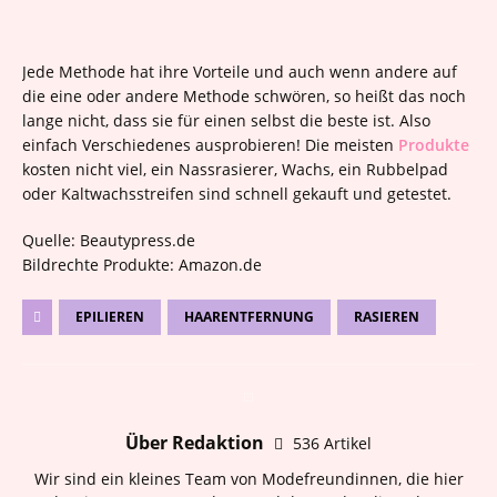
Jede Methode hat ihre Vorteile und auch wenn andere auf
die eine oder andere Methode schwören, so heißt das noch
lange nicht, dass sie für einen selbst die beste ist. Also
einfach Verschiedenes ausprobieren! Die meisten
Produkte
kosten nicht viel, ein Nassrasierer, Wachs, ein Rubbelpad
oder Kaltwachsstreifen sind schnell gekauft und getestet.
Quelle: Beautypress.de
Bildrechte Produkte: Amazon.de
EPILIEREN
HAARENTFERNUNG
RASIEREN
Über Redaktion
536 Artikel
Wir sind ein kleines Team von Modefreundinnen, die hier