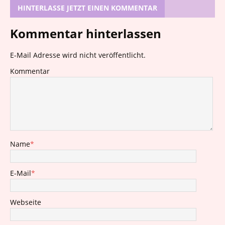
HINTERLASSE JETZT EINEN KOMMENTAR
Kommentar hinterlassen
E-Mail Adresse wird nicht veröffentlicht.
Kommentar
Name
*
E-Mail
*
Webseite