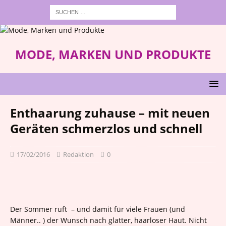
MODE, MARKEN UND PRODUKTE
Enthaarung zuhause – mit neuen
Geräten schmerzlos und schnell
17/02/2016
Redaktion
0
Der Sommer ruft – und damit für viele Frauen (und
Männer.. ) der Wunsch nach glatter, haarloser Haut. Nicht