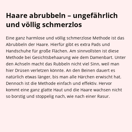
Haare abrubbeln – ungefährlich
und völlig schmerzlos
Eine ganz harmlose und völlig schmerzlose Methode ist das
Abrubbeln der Haare. Hierfür gibt es extra Pads und
Handschuhe für große Flächen. Am sinnvollsten ist diese
Methode bei Gesichtsbehaarung wie dem Damenbart. Unter
den Achseln macht das Rubbeln nicht viel Sinn, weil man
hier Drüsen verletzen könnte. An den Beinen dauert es
natürlich etwas länger, bis man alle Härchen erwischt hat.
Dennoch ist die Methode einfach und effektiv. Hervor
kommt eine ganz glatte Haut und die Haare wachsen nicht
so borstig und stoppelig nach, wie nach einer Rasur.