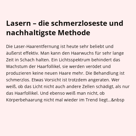
Lasern – die schmerzloseste und
nachhaltigste Methode
Die Laser-Haarentfernung ist heute sehr beliebt und
äußerst effektiv. Man kann den Haarwuchs für sehr lange
Zeit in Schach halten. Ein Lichtsspektrum behindert das
Wachstum der Haarfollikel, sie werden verödet und
produzieren keine neuen Haare mehr. Die Behandlung ist
schmerzlos. Etwas Vorsicht ist trotzdem angeraten. Wer
weiß, ob das Licht nicht auch andere Zellen schädigt, als nur
das Haarfollikel. Und ebenso weiß man nicht, ob
Körperbehaarung nicht mal wieder im Trend liegt…&nbsp