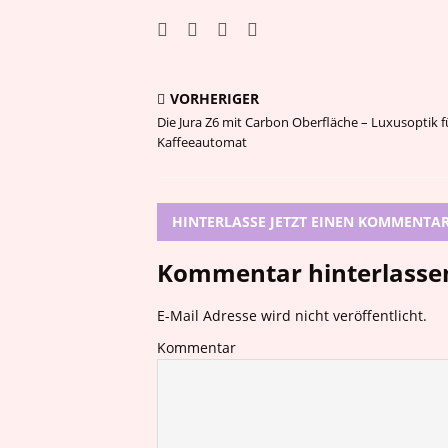
VORHERIGER
Die Jura Z6 mit Carbon Oberfläche – Luxusoptik f
Kaffeeautomat
HINTERLASSE JETZT EINEN KOMMENTA
Kommentar hinterlasse
E-Mail Adresse wird nicht veröffentlicht.
Kommentar