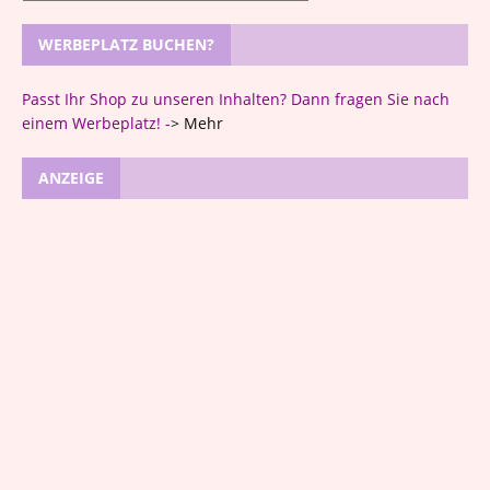
WERBEPLATZ BUCHEN?
Passt Ihr Shop zu unseren Inhalten? Dann fragen Sie nach
einem Werbeplatz! -
>
Mehr
ANZEIGE