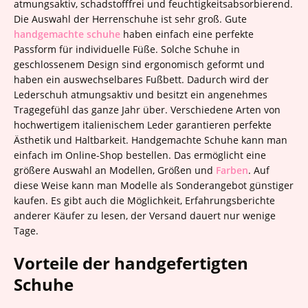
atmungsaktiv, schadstofffrei und feuchtigkeitsabsorbierend.
Die Auswahl der Herrenschuhe ist sehr groß. Gute
handgemachte schuhe
haben einfach eine perfekte
Passform für individuelle Füße. Solche Schuhe in
geschlossenem Design sind ergonomisch geformt und
haben ein auswechselbares Fußbett. Dadurch wird der
Lederschuh atmungsaktiv und besitzt ein angenehmes
Tragegefühl das ganze Jahr über. Verschiedene Arten von
hochwertigem italienischem Leder garantieren perfekte
Ästhetik und Haltbarkeit. Handgemachte Schuhe kann man
einfach im Online-Shop bestellen. Das ermöglicht eine
größere Auswahl an Modellen, Größen und
Farben
. Auf
diese Weise kann man Modelle als Sonderangebot günstiger
kaufen. Es gibt auch die Möglichkeit, Erfahrungsberichte
anderer Käufer zu lesen, der Versand dauert nur wenige
Tage.
Vorteile der handgefertigten
Schuhe