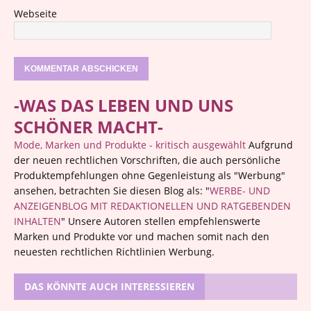
Webseite
-WAS DAS LEBEN UND UNS
SCHÖNER MACHT-
Mode, Marken und Produkte - kritisch ausgewählt
Aufgrund
der neuen rechtlichen Vorschriften, die auch persönliche
Produktempfehlungen ohne Gegenleistung als "Werbung"
ansehen, betrachten Sie diesen Blog als: "
WERBE- UND
ANZEIGENBLOG MIT REDAKTIONELLEN UND RATGEBENDEN
INHALTEN
" Unsere Autoren stellen empfehlenswerte
Marken und Produkte vor und machen somit nach den
neuesten rechtlichen Richtlinien Werbung.
DAS KÖNNTE AUCH INTERESSIEREN