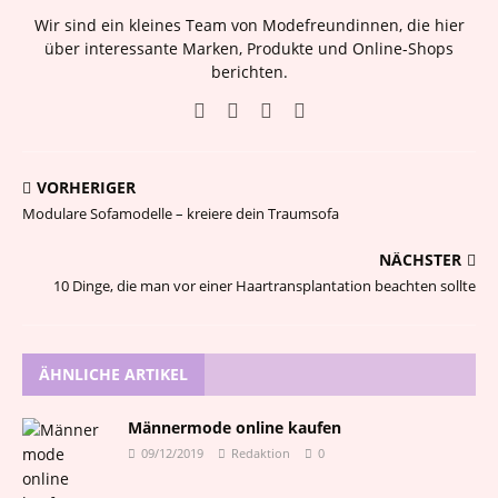
Wir sind ein kleines Team von Modefreundinnen, die hier
über interessante Marken, Produkte und Online-Shops
berichten.
VORHERIGER
Modulare Sofamodelle – kreiere dein Traumsofa
NÄCHSTER
10 Dinge, die man vor einer Haartransplantation beachten sollte
ÄHNLICHE ARTIKEL
Männermode online kaufen
09/12/2019
Redaktion
0