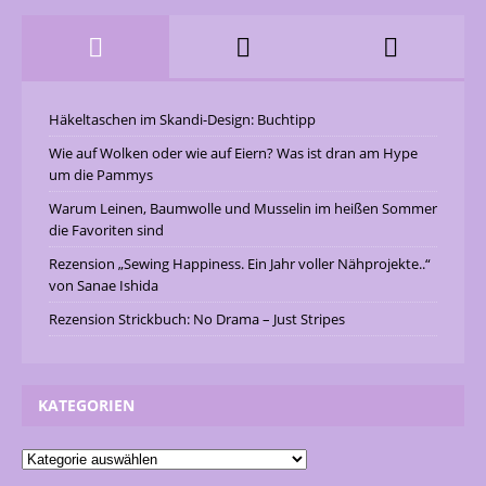
Häkeltaschen im Skandi-Design: Buchtipp
Wie auf Wolken oder wie auf Eiern? Was ist dran am Hype
um die Pammys
Warum Leinen, Baumwolle und Musselin im heißen Sommer
die Favoriten sind
Rezension „Sewing Happiness. Ein Jahr voller Nähprojekte..“
von Sanae Ishida
Rezension Strickbuch: No Drama – Just Stripes
KATEGORIEN