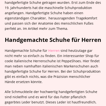
handgefertigte Schuhe getragen wurden. Erst zum Ende des
19. Jahrhunderts hat die maschinelle Schuhproduktion
angefangen. Handgefertigte Schuhe haben einen
eigenständigen Charakter, herausragenden Tragekomfort
und passen sich der Anatomie des menschlichen Fußes
perfekt an. Im Artikel mehr zum Thema.
Handgemachte Schuhe für Herren
Handgemachte Schuhe für
Herren
sind heutzutage gar
nicht mehr so einfach zu finden. Ein interessanter Shop für
coole italienische Herrenschuhe ist PeppeShoes. Hier findet
man neben namhaften italienischen Markenschuhen auch
handgefertigte Schuhe für Herren. Bei der Schuhproduktion
gibt es einfach nichts, was die Präzision menschlicher
Hände ersetzen könnte.
Alle Schmuckteile der hochwertig handgefertigten Schuhe
sind nickelfrei und es wird für das Futter pflanzlich
gegerbtes Leder benutzt. Dieses Leder ist hautfreundlich,