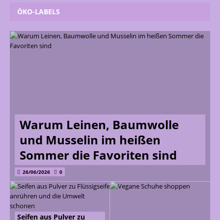
ÖKO-LABELS
Warum Leinen, Baumwolle
und Musselin im heißen
Sommer die Favoriten sind
26/06/2026
0
Seifen aus Pulver zu