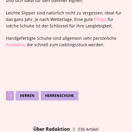
und sich ideal für den Sommer eignen.
Leichte Slipper sind natürlich nicht zu vergessen, ideal für
das ganz Jahr, je nach Wetterlage. Eine gute
Pflege
für
solche Schuhe ist der Schlüssel für ihre Langlebigkeit.
Handgefertigte Schuhe sind allgemein sehr persönliche
Produkte
, die schnell zum Lieblingsstück werden.
HERREN
HERRENSCHUHE
Über Redaktion
536 Artikel