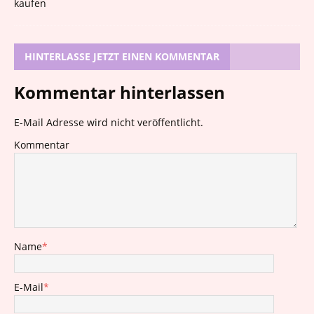
HINTERLASSE JETZT EINEN KOMMENTAR
Kommentar hinterlassen
E-Mail Adresse wird nicht veröffentlicht.
Kommentar
Name
*
E-Mail
*