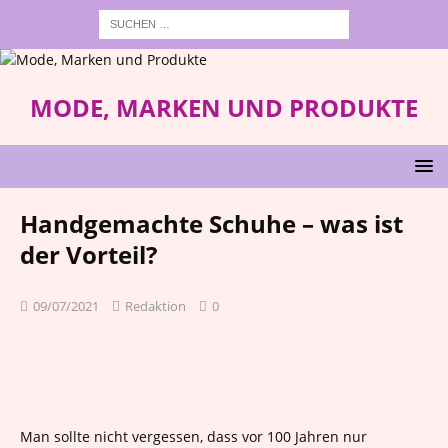
MODE, MARKEN UND PRODUKTE
Handgemachte Schuhe – was ist
der Vorteil?
09/07/2021
Redaktion
0
Man sollte nicht vergessen, dass vor 100 Jahren nur