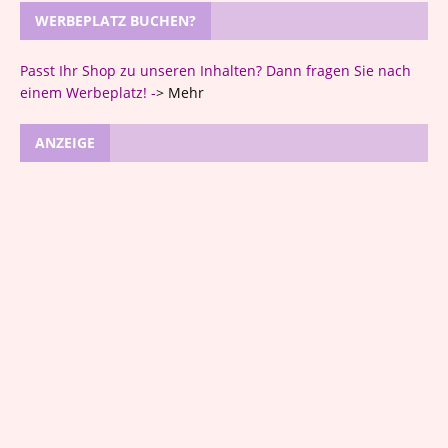
WERBEPLATZ BUCHEN?
Passt Ihr Shop zu unseren Inhalten? Dann fragen Sie nach
einem Werbeplatz! -
>
Mehr
ANZEIGE