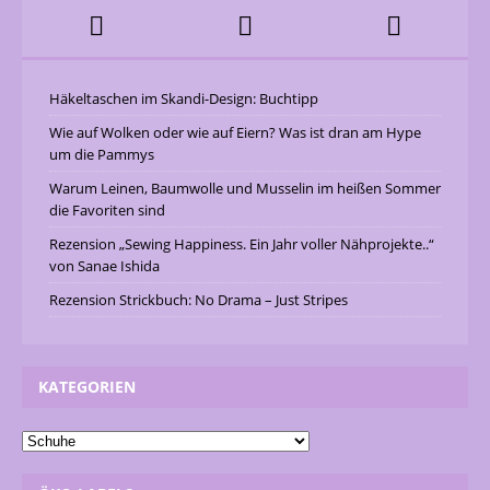
Häkeltaschen im Skandi-Design: Buchtipp
Wie auf Wolken oder wie auf Eiern? Was ist dran am Hype
um die Pammys
Warum Leinen, Baumwolle und Musselin im heißen Sommer
die Favoriten sind
Rezension „Sewing Happiness. Ein Jahr voller Nähprojekte..“
von Sanae Ishida
Rezension Strickbuch: No Drama – Just Stripes
KATEGORIEN