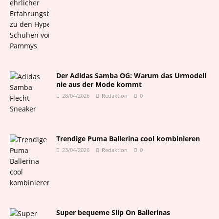
Der Adidas Samba OG: Warum das Urmodell
nie aus der Mode kommt
28/04/2026
Redaktion
0
Trendige Puma Ballerina cool kombinieren
23/04/2026
Redaktion
0
Super bequeme Slip On Ballerinas