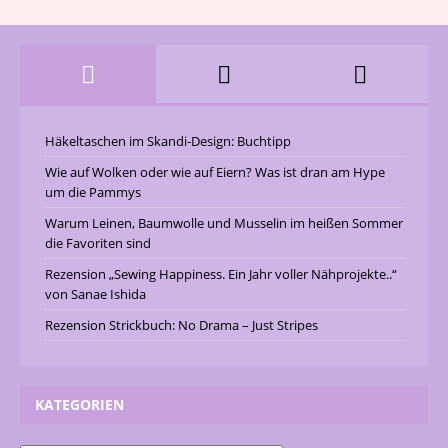
Häkeltaschen im Skandi-Design: Buchtipp
Wie auf Wolken oder wie auf Eiern? Was ist dran am Hype
um die Pammys
Warum Leinen, Baumwolle und Musselin im heißen Sommer
die Favoriten sind
Rezension „Sewing Happiness. Ein Jahr voller Nähprojekte..“
von Sanae Ishida
Rezension Strickbuch: No Drama – Just Stripes
KATEGORIEN