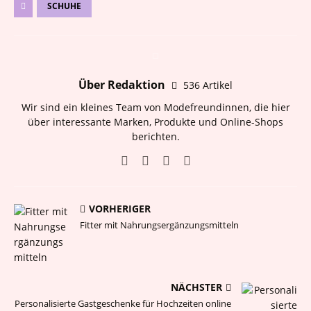
SCHUHE
Über Redaktion
536 Artikel
Wir sind ein kleines Team von Modefreundinnen, die hier
über interessante Marken, Produkte und Online-Shops
berichten.
VORHERIGER
Fitter mit Nahrungsergänzungsmitteln
NÄCHSTER
Personalisierte Gastgeschenke für Hochzeiten online