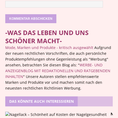
-WAS DAS LEBEN UND UNS
SCHÖNER MACHT-
Mode, Marken und Produkte - kritisch ausgewählt
Aufgrund
der neuen rechtlichen Vorschriften, die auch persönliche
Produktempfehlungen ohne Gegenleistung als "Werbung"
ansehen, betrachten Sie diesen Blog als: "
WERBE- UND
ANZEIGENBLOG MIT REDAKTIONELLEN UND RATGEBENDEN
INHALTEN
" Unsere Autoren stellen empfehlenswerte
Marken und Produkte vor und machen somit nach den
neuesten rechtlichen Richtlinien Werbung.
DAS KÖNNTE AUCH INTERESSIEREN
N