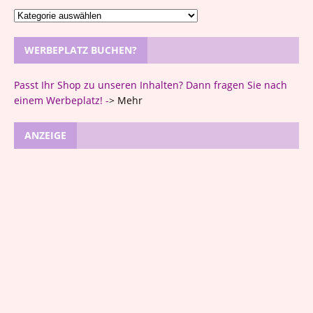
WERBEPLATZ BUCHEN?
Passt Ihr Shop zu unseren Inhalten? Dann fragen Sie nach
einem Werbeplatz! -
>
Mehr
ANZEIGE