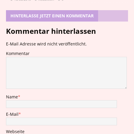
HINTERLASSE JETZT EINEN KOMMENTAR
Kommentar hinterlassen
E-Mail Adresse wird nicht veröffentlicht.
Kommentar
Name
*
E-Mail
*
Webseite