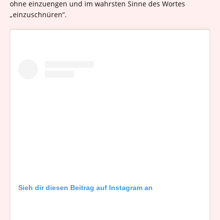
ohne einzuengen und im wahrsten Sinne des Wortes
„einzuschnüren“.
Sieh dir diesen Beitrag auf Instagram an