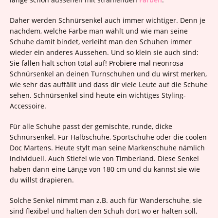
Daher werden Schnürsenkel auch immer wichtiger. Denn je
nachdem, welche Farbe man wählt und wie man seine
Schuhe damit bindet, verleiht man den Schuhen immer
wieder ein anderes Aussehen. Und so klein sie auch sind:
Sie fallen halt schon total auf! Probiere mal neonrosa
Schnürsenkel an deinen Turnschuhen und du wirst merken,
wie sehr das auffällt und dass dir viele Leute auf die Schuhe
sehen. Schnürsenkel sind heute ein wichtiges Styling-
Accessoire.
Für alle Schuhe passt der gemischte, runde, dicke
Schnürsenkel. Für Halbschuhe, Sportschuhe oder die coolen
Doc Martens. Heute stylt man seine Markenschuhe nämlich
individuell. Auch Stiefel wie von Timberland. Diese Senkel
haben dann eine Länge von 180 cm und du kannst sie wie
du willst drapieren.
Solche Senkel nimmt man z.B. auch für Wanderschuhe, sie
sind flexibel und halten den Schuh dort wo er halten soll,