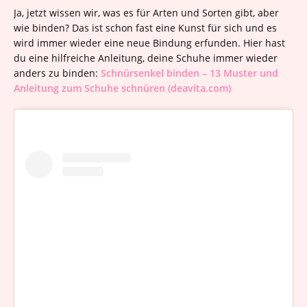
Ja, jetzt wissen wir, was es für Arten und Sorten gibt, aber
wie binden? Das ist schon fast eine Kunst für sich und es
wird immer wieder eine neue Bindung erfunden. Hier hast
du eine hilfreiche Anleitung, deine Schuhe immer wieder
anders zu binden:
Schnürsenkel binden – 13 Muster und
Anleitung zum Schuhe schnüren (deavita.com)