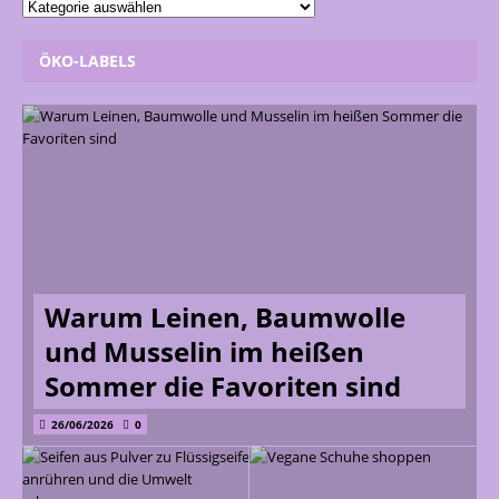
ÖKO-LABELS
Warum Leinen, Baumwolle
und Musselin im heißen
Sommer die Favoriten sind
26/06/2026
0