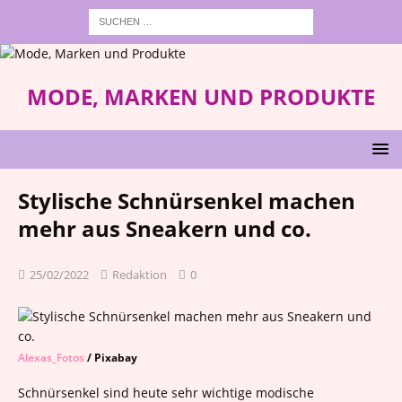
MODE, MARKEN UND PRODUKTE
Stylische Schnürsenkel machen
mehr aus Sneakern und co.
25/02/2022
Redaktion
0
Alexas_Fotos
/ Pixabay
Schnürsenkel sind heute sehr wichtige modische