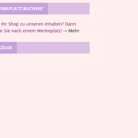
RBEPLATZ BUCHEN?
t Ihr Shop zu unseren Inhalten? Dann
n Sie nach einem Werbeplatz! -
>
Mehr
ZEIGE