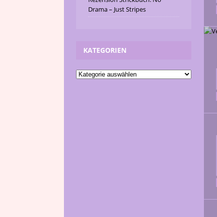
Drama – Just Stripes
KATEGORIEN