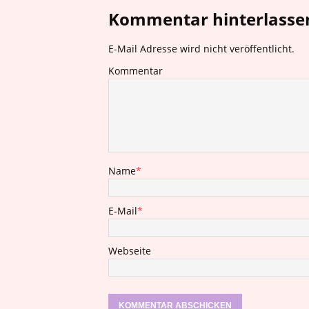
Kommentar hinterlasse
E-Mail Adresse wird nicht veröffentlicht.
Kommentar
Name
*
E-Mail
*
Webseite