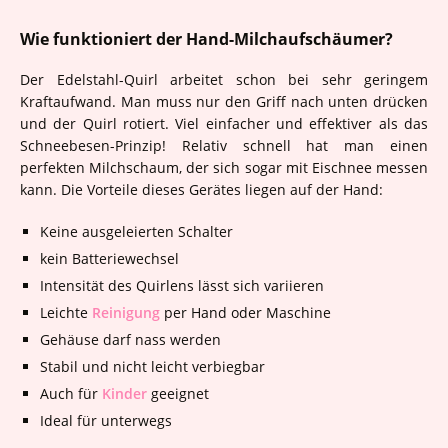
Wie funktioniert der Hand-Milchaufschäumer?
Der Edelstahl-Quirl arbeitet schon bei sehr geringem
Kraftaufwand. Man muss nur den Griff nach unten drücken
und der Quirl rotiert. Viel einfacher und effektiver als das
Schneebesen-Prinzip! Relativ schnell hat man einen
perfekten Milchschaum, der sich sogar mit Eischnee messen
kann. Die Vorteile dieses Gerätes liegen auf der Hand:
Keine ausgeleierten Schalter
kein Batteriewechsel
Intensität des Quirlens lässt sich variieren
Leichte
Reinigung
per Hand oder Maschine
Gehäuse darf nass werden
Stabil und nicht leicht verbiegbar
Auch für
Kinder
geeignet
Ideal für unterwegs