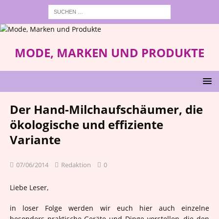
MODE, MARKEN UND PRODUKTE
Der Hand-Milchaufschäumer, die
ökologische und effiziente
Variante
07/06/2014
Redaktion
0
Liebe Leser,
in loser Folge werden wir euch hier auch einzelne
besonders praktische Geräte und Dinge vorstellen, die den