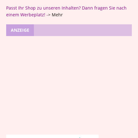
Passt Ihr Shop zu unseren Inhalten? Dann fragen Sie nach
einem Werbeplatz! -
>
Mehr
ANZEIGE