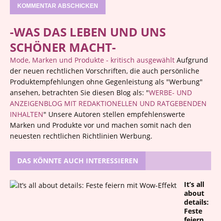
-WAS DAS LEBEN UND UNS
SCHÖNER MACHT-
Mode, Marken und Produkte - kritisch ausgewählt
Aufgrund
der neuen rechtlichen Vorschriften, die auch persönliche
Produktempfehlungen ohne Gegenleistung als "Werbung"
ansehen, betrachten Sie diesen Blog als: "
WERBE- UND
ANZEIGENBLOG MIT REDAKTIONELLEN UND RATGEBENDEN
INHALTEN
" Unsere Autoren stellen empfehlenswerte
Marken und Produkte vor und machen somit nach den
neuesten rechtlichen Richtlinien Werbung.
DAS KÖNNTE AUCH INTERESSIEREN
It’s all
about
details:
Feste
feiern