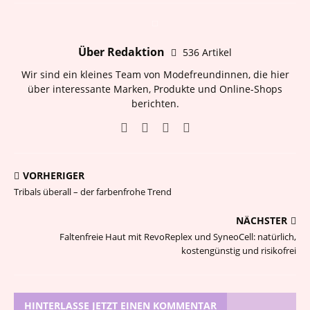
Über Redaktion
536 Artikel
Wir sind ein kleines Team von Modefreundinnen, die hier
über interessante Marken, Produkte und Online-Shops
berichten.
VORHERIGER
Tribals überall – der farbenfrohe Trend
NÄCHSTER
Faltenfreie Haut mit RevoReplex und SyneoCell: natürlich,
kostengünstig und risikofrei
HINTERLASSE JETZT EINEN KOMMENTAR