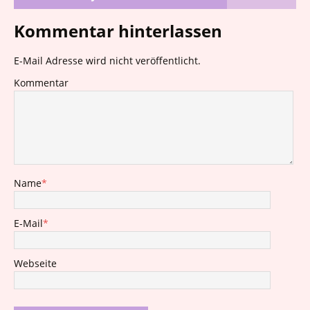
Kommentar hinterlassen
E-Mail Adresse wird nicht veröffentlicht.
Kommentar
Name
*
E-Mail
*
Webseite