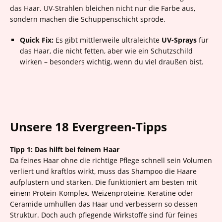
das Haar. UV-Strahlen bleichen nicht nur die Farbe aus,
sondern machen die Schuppenschicht spröde.
Quick Fix:
Es gibt mittlerweile ultraleichte
UV-Sprays
für
das Haar, die nicht fetten, aber wie ein Schutzschild
wirken – besonders wichtig, wenn du viel draußen bist.
Unsere 18 Evergreen-Tipps
Tipp 1: Das hilft bei feinem Haar
Da feines Haar ohne die richtige Pflege schnell sein Volumen
verliert und kraftlos wirkt, muss das Shampoo die Haare
aufplustern und stärken. Die funktioniert am besten mit
einem Protein-Komplex. Weizenproteine, Keratine oder
Ceramide umhüllen das Haar und verbessern so dessen
Struktur. Doch auch pflegende Wirkstoffe sind für feines