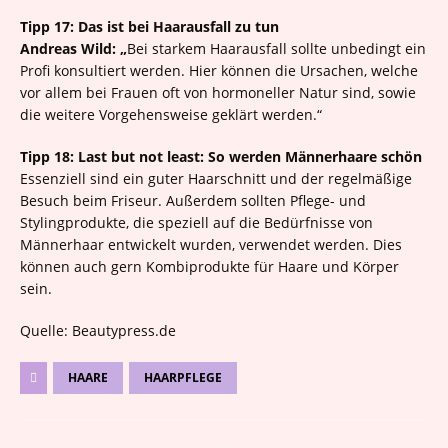
Tipp 17: Das ist bei Haarausfall zu tun
Andreas Wild: „
Bei starkem Haarausfall sollte unbedingt ein
Profi konsultiert werden. Hier können die Ursachen, welche
vor allem bei Frauen oft von hormoneller Natur sind, sowie
die weitere Vorgehensweise geklärt werden.“
Tipp 18: Last but not least: So werden Männerhaare schön
Essenziell sind ein guter Haarschnitt und der regelmäßige
Besuch beim Friseur. Außerdem sollten Pflege- und
Stylingprodukte, die speziell auf die Bedürfnisse von
Männerhaar entwickelt wurden, verwendet werden. Dies
können auch gern Kombiprodukte für Haare und Körper
sein.
Quelle: Beautypress.de
HAARE
HAARPFLEGE