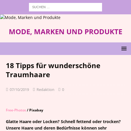
MODE, MARKEN UND PRODUKTE
18 Tipps für wunderschöne
Traumhaare
07/10/2019
Redaktion
0
Free-Photos
/ Pixabay
Glatte Haare oder Locken? Schnell fettend oder trocken?
Unsere Haare und deren Bedürfnisse können sehr