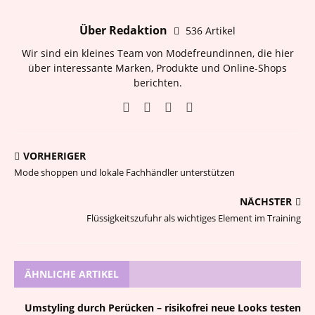
Über Redaktion
536 Artikel
Wir sind ein kleines Team von Modefreundinnen, die hier
über interessante Marken, Produkte und Online-Shops
berichten.
VORHERIGER
Mode shoppen und lokale Fachhändler unterstützen
NÄCHSTER
Flüssigkeitszufuhr als wichtiges Element im Training
ÄHNLICHE ARTIKEL
Umstyling durch Perücken – risikofrei neue Looks testen