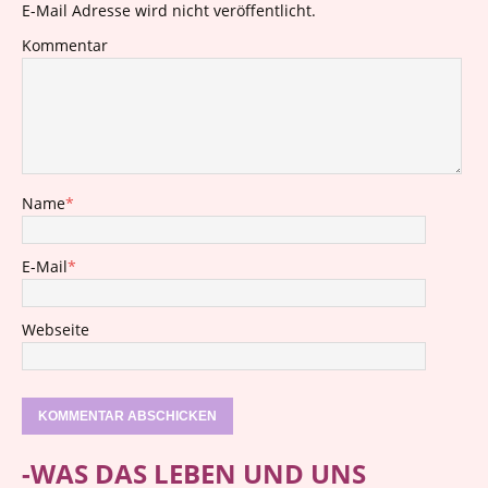
E-Mail Adresse wird nicht veröffentlicht.
Kommentar
Name
*
E-Mail
*
Webseite
-WAS DAS LEBEN UND UNS