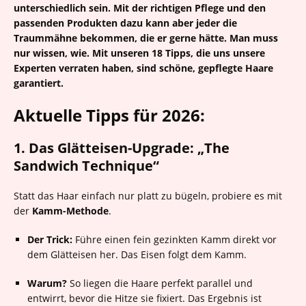
unterschiedlich sein. Mit der richtigen Pflege und den
passenden Produkten dazu kann aber jeder die
Traummähne bekommen, die er gerne hätte. Man muss
nur wissen, wie. Mit unseren 18 Tipps, die uns unsere
Experten verraten haben, sind schöne, gepflegte Haare
garantiert.
Aktuelle Tipps für 2026:
1. Das Glätteisen-Upgrade: „The
Sandwich Technique“
Statt das Haar einfach nur platt zu bügeln, probiere es mit
der
Kamm-Methode
.
Der Trick:
Führe einen fein gezinkten Kamm direkt vor
dem Glätteisen her. Das Eisen folgt dem Kamm.
Warum?
So liegen die Haare perfekt parallel und
entwirrt, bevor die Hitze sie fixiert. Das Ergebnis ist