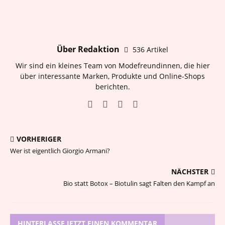
Über Redaktion
536 Artikel
Wir sind ein kleines Team von Modefreundinnen, die hier
über interessante Marken, Produkte und Online-Shops
berichten.
VORHERIGER
Wer ist eigentlich Giorgio Armani?
NÄCHSTER
Bio statt Botox – Biotulin sagt Falten den Kampf an
HINTERLASSE JETZT EINEN KOMMENTAR