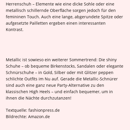
Herrenschuh – Elemente wie eine dicke Sohle oder eine
metallisch schillernde Oberfläche sorgen jedoch für den
femininen Touch. Auch eine lange, abgerundete Spitze oder
aufgesetzte Pailletten ergeben einen interessanten
Kontrast.
Metallic ist sowieso ein weiterer Sommertrend: Die shiny
Schuhe – ob bequeme Birkenstocks, Sandalen oder elegante
Schnürschuhe – in Gold, Silber oder mit Glitzer peppen
schlichte Outfits im Nu auf. Gerade die Metallic-Schnürer
sind auch eine ganz neue Party-Alternative zu den
klassischen High Heels – und einfach bequemer, um in
ihnen die Nächte durchzutanzen!
Textquelle: fashionpress.de
Bildrechte: Amazon.de