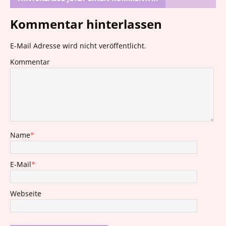
Kommentar hinterlassen
E-Mail Adresse wird nicht veröffentlicht.
Kommentar
Name
*
E-Mail
*
Webseite