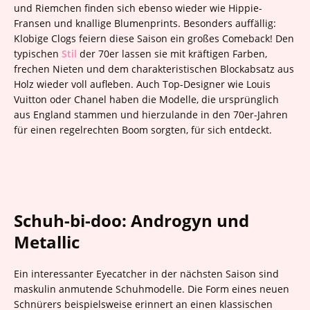
und Riemchen finden sich ebenso wieder wie Hippie-
Fransen und knallige Blumenprints. Besonders auffällig:
Klobige Clogs feiern diese Saison ein großes Comeback! Den
typischen
Stil
der 70er lassen sie mit kräftigen Farben,
frechen Nieten und dem charakteristischen Blockabsatz aus
Holz wieder voll aufleben. Auch Top-Designer wie Louis
Vuitton oder Chanel haben die Modelle, die ursprünglich
aus England stammen und hierzulande in den 70er-Jahren
für einen regelrechten Boom sorgten, für sich entdeckt.
Schuh-bi-doo: Androgyn und
Metallic
Ein interessanter Eyecatcher in der nächsten Saison sind
maskulin anmutende Schuhmodelle. Die Form eines neuen
Schnürers beispielsweise erinnert an einen klassischen