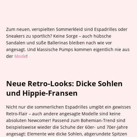
Zum neuen, verspielten Sommerkleid sind Espadrilles oder
Sneakers zu sportlich? Keine Sorge – auch hübsche
Sandalen und süße Ballerinas bleiben nach wie vor
angesagt. Und klassische Pumps kommen eigentlich nie aus
der
Mode
!
Neue Retro-Looks: Dicke Sohlen
und Hippie-Fransen
Nicht nur die sommerlichen Espadrilles umgibt ein gewisses
Retro-Flair – auch andere angesagte Modelle sind keine
absoluten Newcomer! Passend zum Bohemian-Trend sind
beispielsweise wieder die Schuhe der 60er- und 70er-Jahre
angesagt: Elemente wie dicke Sohlen, abgerundete Spitzen