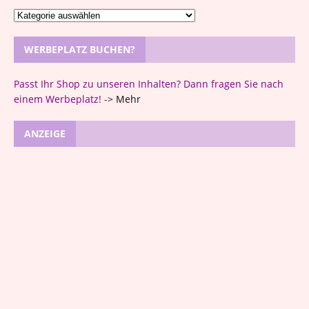
WERBEPLATZ BUCHEN?
Passt Ihr Shop zu unseren Inhalten? Dann fragen Sie nach
einem Werbeplatz! -
>
Mehr
ANZEIGE