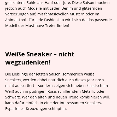
geflochtene Sohle aus Hanf oder Jute. Diese Saison tauchen
jedoch auch Modelle mit Leder, Denim und glitzernden
Verzierungen auf, mit fantasievollen Mustern oder im
Animal-Look. Für jede Fashionista wird sich da das passende
Modell der Must-have-Treter finden!
Weiße Sneaker – nicht
wegzudenken!
Die Lieblinge der letzten Saison, sommerlich weiße
Sneakers, werden dabei natürlich auch dieses Jahr noch
nicht aussortiert – sondern zeigen sich neben klassischem
Weiß auch in pudrigem Rosa, schillerndem Metallic oder
Schwarz. Wer den alten und neuen Trend kombinieren will,
kann dafür einfach in eine der interessanten Sneakers-
Espadrilles-Kreuzungen schlüpfen.