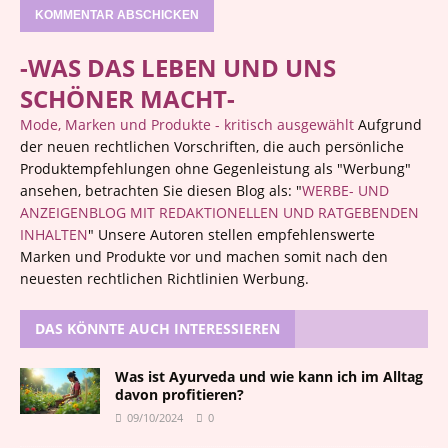
-WAS DAS LEBEN UND UNS
SCHÖNER MACHT-
Mode, Marken und Produkte - kritisch ausgewählt
Aufgrund
der neuen rechtlichen Vorschriften, die auch persönliche
Produktempfehlungen ohne Gegenleistung als "Werbung"
ansehen, betrachten Sie diesen Blog als: "
WERBE- UND
ANZEIGENBLOG MIT REDAKTIONELLEN UND RATGEBENDEN
INHALTEN
" Unsere Autoren stellen empfehlenswerte
Marken und Produkte vor und machen somit nach den
neuesten rechtlichen Richtlinien Werbung.
DAS KÖNNTE AUCH INTERESSIEREN
Was ist Ayurveda und wie kann ich im Alltag
davon profitieren?
09/10/2024
0