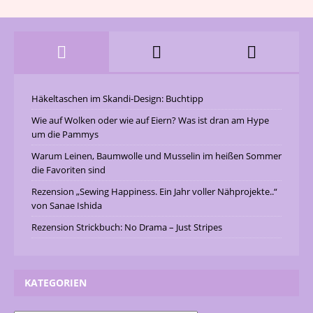
Häkeltaschen im Skandi-Design: Buchtipp
Wie auf Wolken oder wie auf Eiern? Was ist dran am Hype
um die Pammys
Warum Leinen, Baumwolle und Musselin im heißen Sommer
die Favoriten sind
Rezension „Sewing Happiness. Ein Jahr voller Nähprojekte..“
von Sanae Ishida
Rezension Strickbuch: No Drama – Just Stripes
KATEGORIEN