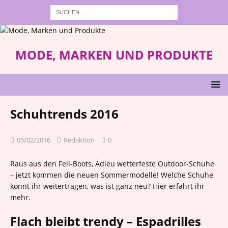
MODE, MARKEN UND PRODUKTE
Schuhtrends 2016
05/02/2016
Redaktion
0
Raus aus den Fell-Boots, Adieu wetterfeste Outdoor-Schuhe
– jetzt kommen die neuen Sommermodelle! Welche Schuhe
könnt ihr weitertragen, was ist ganz neu? Hier erfahrt ihr
mehr.
Flach bleibt trendy – Espadrilles