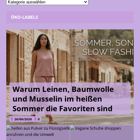
ÖKO-LABELS
Warum Leinen, Baumwolle
und Musselin im heißen
Sommer die Favoriten sind
26/06/2026
0