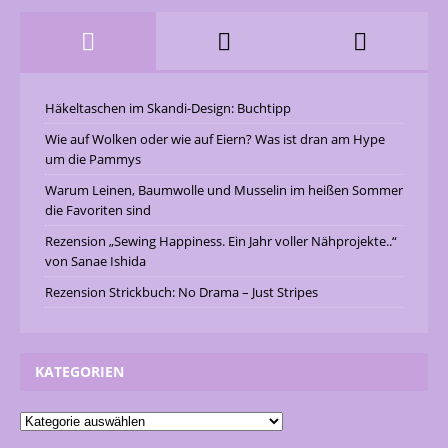
Häkeltaschen im Skandi-Design: Buchtipp
Wie auf Wolken oder wie auf Eiern? Was ist dran am Hype
um die Pammys
Warum Leinen, Baumwolle und Musselin im heißen Sommer
die Favoriten sind
Rezension „Sewing Happiness. Ein Jahr voller Nähprojekte..“
von Sanae Ishida
Rezension Strickbuch: No Drama – Just Stripes
KATEGORIEN