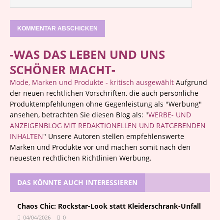
-WAS DAS LEBEN UND UNS
SCHÖNER MACHT-
Mode, Marken und Produkte - kritisch ausgewählt
Aufgrund
der neuen rechtlichen Vorschriften, die auch persönliche
Produktempfehlungen ohne Gegenleistung als "Werbung"
ansehen, betrachten Sie diesen Blog als: "
WERBE- UND
ANZEIGENBLOG MIT REDAKTIONELLEN UND RATGEBENDEN
INHALTEN
" Unsere Autoren stellen empfehlenswerte
Marken und Produkte vor und machen somit nach den
neuesten rechtlichen Richtlinien Werbung.
DAS KÖNNTE AUCH INTERESSIEREN
Chaos Chic: Rockstar-Look statt Kleiderschrank-Unfall
04/04/2026
0