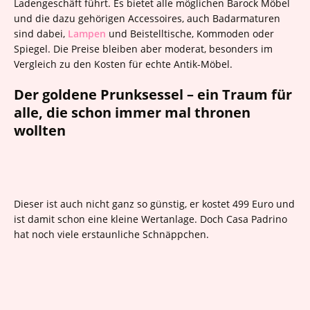
Ladengeschäft führt. Es bietet alle möglichen Barock Möbel
und die dazu gehörigen Accessoires, auch Badarmaturen
sind dabei,
Lampen
und Beistelltische, Kommoden oder
Spiegel. Die Preise bleiben aber moderat, besonders im
Vergleich zu den Kosten für echte Antik-Möbel.
Der goldene Prunksessel – ein Traum für
alle, die schon immer mal thronen
wollten
Dieser ist auch nicht ganz so günstig, er kostet 499 Euro und
ist damit schon eine kleine Wertanlage. Doch Casa Padrino
hat noch viele erstaunliche Schnäppchen.