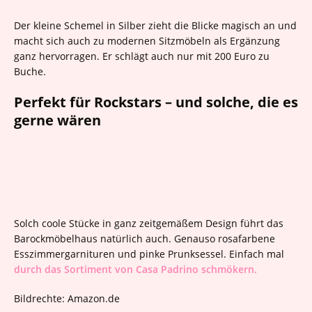
Der kleine Schemel in Silber zieht die Blicke magisch an und
macht sich auch zu modernen Sitzmöbeln als Ergänzung
ganz hervorragen. Er schlägt auch nur mit 200 Euro zu
Buche.
Perfekt für Rockstars – und solche, die es
gerne wären
Solch coole Stücke in ganz zeitgemäßem Design führt das
Barockmöbelhaus natürlich auch. Genauso rosafarbene
Esszimmergarnituren und pinke Prunksessel. Einfach mal
durch das Sortiment von Casa Padrino schmökern.
Bildrechte: Amazon.de