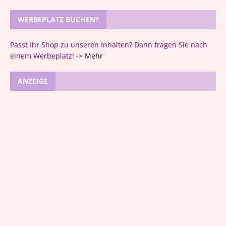
WERBEPLATZ BUCHEN?
Passt Ihr Shop zu unseren Inhalten? Dann fragen Sie nach
einem Werbeplatz! -
>
Mehr
ANZEIGE