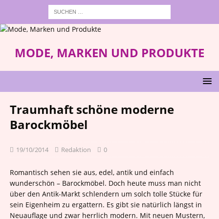
MODE, MARKEN UND PRODUKTE
Traumhaft schöne moderne
Barockmöbel
19/10/2014
Redaktion
0
Romantisch sehen sie aus, edel, antik und einfach
wunderschön – Barockmöbel. Doch heute muss man nicht
über den Antik-Markt schlendern um solch tolle Stücke für
sein Eigenheim zu ergattern. Es gibt sie natürlich längst in
Neuauflage und zwar herrlich modern. Mit neuen Mustern,