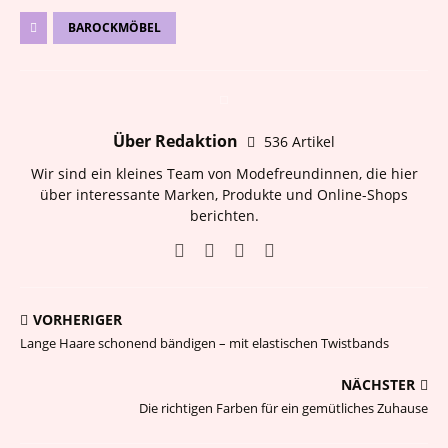
BAROCKMÖBEL
Über Redaktion
536 Artikel
Wir sind ein kleines Team von Modefreundinnen, die hier
über interessante Marken, Produkte und Online-Shops
berichten.
VORHERIGER
Lange Haare schonend bändigen – mit elastischen Twistbands
NÄCHSTER
Die richtigen Farben für ein gemütliches Zuhause