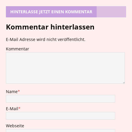
HINTERLASSE JETZT EINEN KOMMENTAR
Kommentar hinterlassen
E-Mail Adresse wird nicht veröffentlicht.
Kommentar
Name
*
E-Mail
*
Webseite