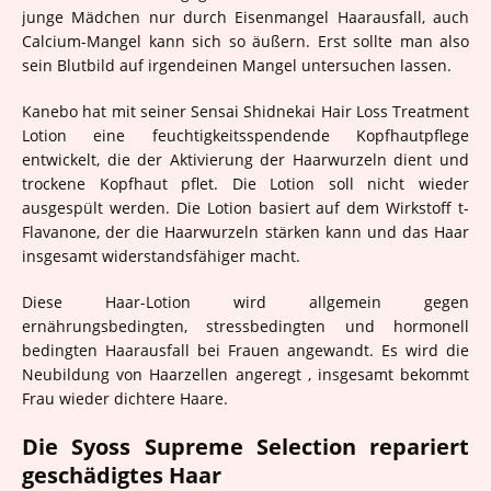
junge Mädchen nur durch Eisenmangel Haarausfall, auch
Calcium-Mangel kann sich so äußern. Erst sollte man also
sein Blutbild auf irgendeinen Mangel untersuchen lassen.
Kanebo hat mit seiner Sensai Shidnekai Hair Loss Treatment
Lotion eine feuchtigkeitsspendende Kopfhautpflege
entwickelt, die der Aktivierung der Haarwurzeln dient und
trockene Kopfhaut pflet. Die Lotion soll nicht wieder
ausgespült werden. Die Lotion basiert auf dem Wirkstoff t-
Flavanone, der die Haarwurzeln stärken kann und das Haar
insgesamt widerstandsfähiger macht.
Diese Haar-Lotion wird allgemein gegen
ernährungsbedingten, stressbedingten und hormonell
bedingten Haarausfall bei Frauen angewandt. Es wird die
Neubildung von Haarzellen angeregt , insgesamt bekommt
Frau wieder dichtere Haare.
Die Syoss Supreme Selection repariert
geschädigtes Haar