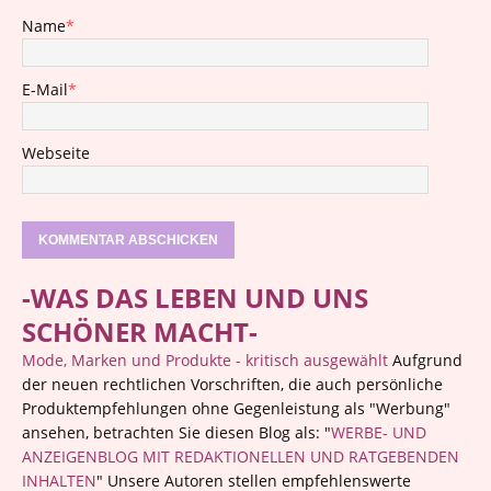
Name
*
E-Mail
*
Webseite
-WAS DAS LEBEN UND UNS
SCHÖNER MACHT-
Mode, Marken und Produkte - kritisch ausgewählt
Aufgrund
der neuen rechtlichen Vorschriften, die auch persönliche
Produktempfehlungen ohne Gegenleistung als "Werbung"
ansehen, betrachten Sie diesen Blog als: "
WERBE- UND
ANZEIGENBLOG MIT REDAKTIONELLEN UND RATGEBENDEN
INHALTEN
" Unsere Autoren stellen empfehlenswerte