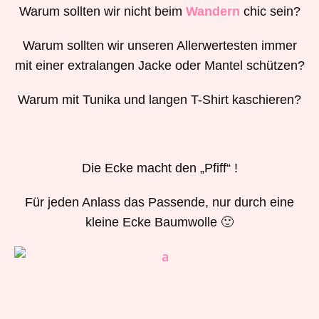
Warum sollten wir nicht beim
Wandern
chic sein?
Warum sollten wir unseren Allerwertesten immer
mit einer extralangen Jacke oder Mantel schützen?
Warum mit Tunika und langen T-Shirt kaschieren?
Die Ecke macht den „Pfiff“ !
Für jeden Anlass das Passende, nur durch eine
kleine Ecke Baumwolle 🙂