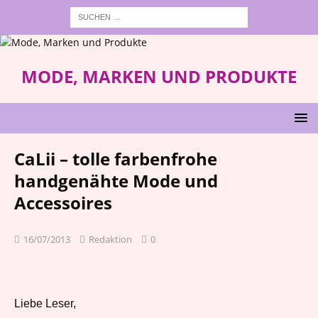
MODE, MARKEN UND PRODUKTE
CaLii – tolle farbenfrohe
handgenähte Mode und
Accessoires
16/07/2013
Redaktion
0
Liebe Leser,