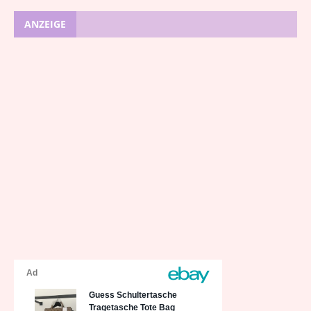
ANZEIGE