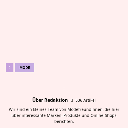
MODE
Über Redaktion
536 Artikel
Wir sind ein kleines Team von Modefreundinnen, die hier
über interessante Marken, Produkte und Online-Shops
berichten.