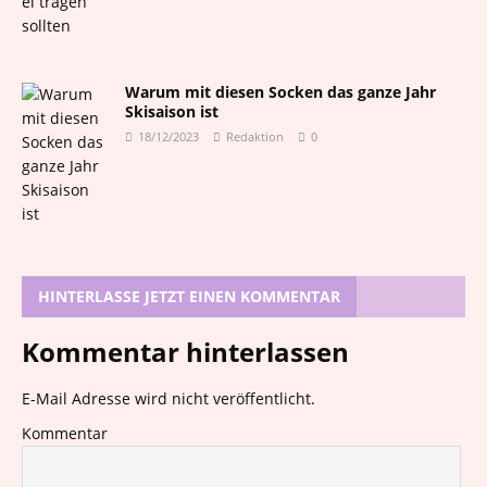
Warum mit diesen Socken das ganze Jahr
Skisaison ist
18/12/2023
Redaktion
0
HINTERLASSE JETZT EINEN KOMMENTAR
Kommentar hinterlassen
E-Mail Adresse wird nicht veröffentlicht.
Kommentar