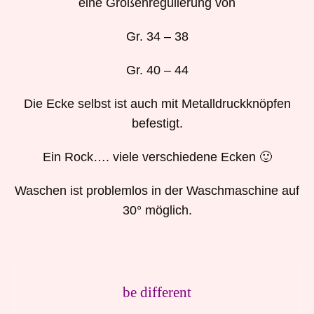
eine Größenregulierung von
Gr. 34 – 38
Gr. 40 – 44
Die Ecke selbst ist auch mit Metalldruckknöpfen
befestigt.
Ein Rock…. viele verschiedene Ecken 🙂
Waschen ist problemlos in der Waschmaschine auf
30° möglich.
be different