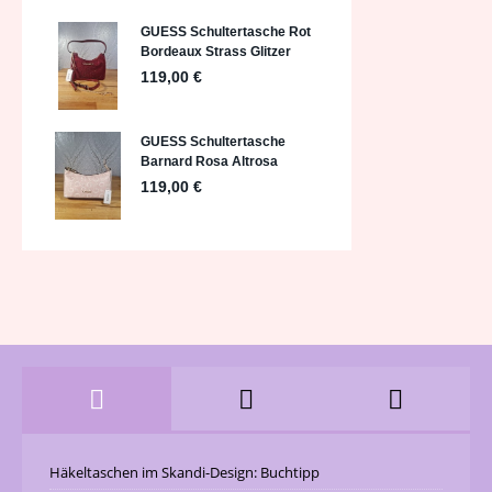
Häkeltaschen im Skandi-Design: Buchtipp