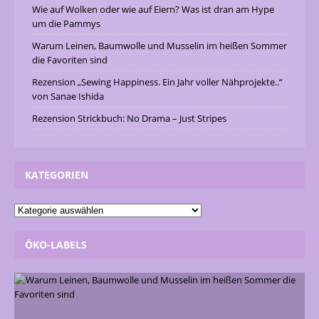
Wie auf Wolken oder wie auf Eiern? Was ist dran am Hype
um die Pammys
Warum Leinen, Baumwolle und Musselin im heißen Sommer
die Favoriten sind
Rezension „Sewing Happiness. Ein Jahr voller Nähprojekte..“
von Sanae Ishida
Rezension Strickbuch: No Drama – Just Stripes
KATEGORIEN
ÖKO-LABELS