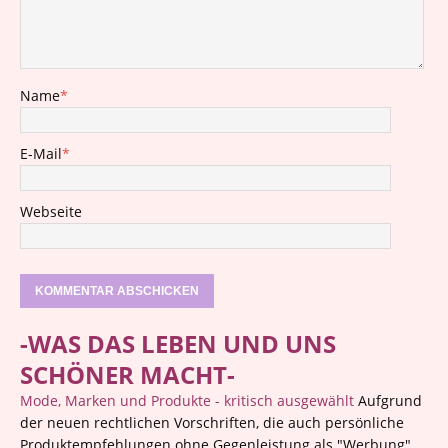
Name
*
E-Mail
*
Webseite
-WAS DAS LEBEN UND UNS
SCHÖNER MACHT-
Mode, Marken und Produkte - kritisch ausgewählt
Aufgrund
der neuen rechtlichen Vorschriften, die auch persönliche
Produktempfehlungen ohne Gegenleistung als "Werbung"