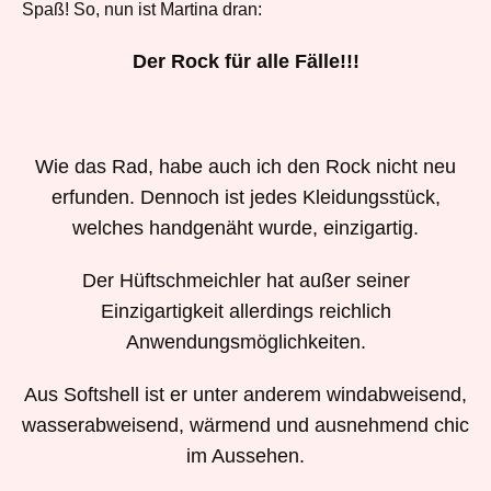
Spaß! So, nun ist Martina dran:
Der Rock für alle Fälle!!!
Wie das Rad, habe auch ich den Rock nicht neu
erfunden. Dennoch ist jedes Kleidungsstück,
welches handgenäht wurde, einzigartig.
Der Hüftschmeichler hat außer seiner
Einzigartigkeit allerdings reichlich
Anwendungsmöglichkeiten.
Aus Softshell ist er unter anderem windabweisend,
wasserabweisend, wärmend und ausnehmend chic
im Aussehen.