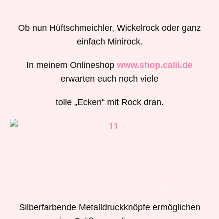
Ob nun Hüftschmeichler, Wickelrock oder ganz
einfach Minirock.
In meinem Onlineshop
www.shop.calii.de
erwarten euch noch viele
tolle „Ecken“ mit Rock dran.
Silberfarbende Metalldruckknöpfe ermöglichen