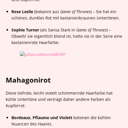
Rose Leslie
(bekannt aus
Game of Thrones
) – Sie hat ein
schönes, dunkles Rot mit kastanienbraunen Untertönen.
Sophie Turner
(als Sansa Stark in
Game of Thrones
) –
Obwohl sie eigentlich blond ist, hatte sie in der Serie eine
kastanienrote Haarfarbe.
Mahagonirot
Diese tiefrote, leicht violett schimmernde Haarfarbe hat
kühle Untertöne und verträgt daher andere Farben als
Kupferrot:
Bordeaux, Pflaume und Violett
betonen die kühlen
Nuancen des Haares.