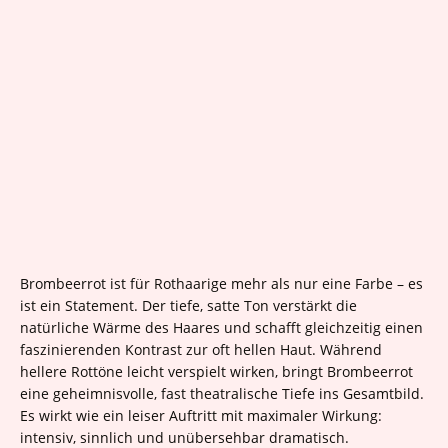
Brombeerrot ist für Rothaarige mehr als nur eine Farbe – es
ist ein Statement. Der tiefe, satte Ton verstärkt die
natürliche Wärme des Haares und schafft gleichzeitig einen
faszinierenden Kontrast zur oft hellen Haut. Während
hellere Rottöne leicht verspielt wirken, bringt Brombeerrot
eine geheimnisvolle, fast theatralische Tiefe ins Gesamtbild.
Es wirkt wie ein leiser Auftritt mit maximaler Wirkung:
intensiv, sinnlich und unübersehbar dramatisch.