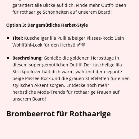
garantiert alle Blicke auf dich. Finde mehr Outfit-Ideen
für rothaarige Schönheiten auf unserem Board!
Option 3: Der gemütliche Herbst-Style
Titel:
Kuscheliger lila Pulli & beiger Plissee-Rock: Dein
Wohlfühl-Look für den Herbst! 🍂💜
Beschreibung:
Genieße die goldenen Herbsttage in
diesem super gemütlichen Outfit! Der kuschelige lila
Strickpullover hält dich warm, während der elegante
beige Plissee-Rock und die grauen Stiefeletten für einen
stylischen Akzent sorgen. Entdecke noch mehr
herbstliche Mode-Trends für rothaarige Frauen auf
unserem Board!
Brombeerrot für Rothaarige