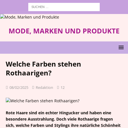
MODE, MARKEN UND PRODUKTE
Welche Farben stehen
Rothaarigen?
08/02/2025
Redaktion
12
Rote Haare sind ein echter Hingucker und haben eine
besondere Ausstrahlung. Doch viele Rothaarige fragen
sich, welche Farben und Stylings ihre natürliche Schönheit