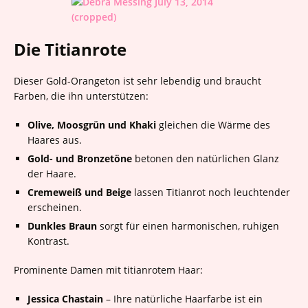
Die Titianrote
Dieser Gold-Orangeton ist sehr lebendig und braucht
Farben, die ihn unterstützen:
Olive, Moosgrün und Khaki
gleichen die Wärme des
Haares aus.
Gold- und Bronzetöne
betonen den natürlichen Glanz
der Haare.
Cremeweiß und Beige
lassen Titianrot noch leuchtender
erscheinen.
Dunkles Braun
sorgt für einen harmonischen, ruhigen
Kontrast.
Prominente Damen mit titianrotem Haar:
Jessica Chastain
– Ihre natürliche Haarfarbe ist ein