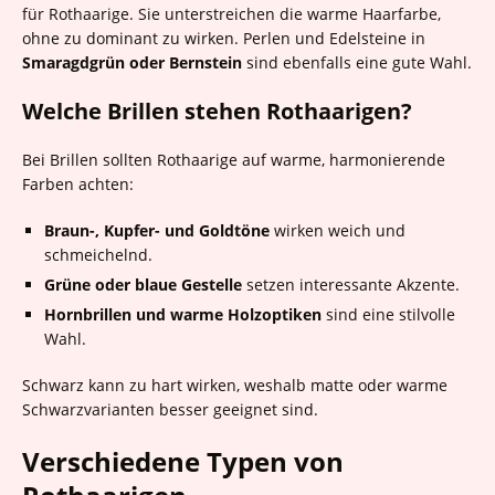
für Rothaarige. Sie unterstreichen die warme Haarfarbe,
ohne zu dominant zu wirken. Perlen und Edelsteine in
Smaragdgrün oder Bernstein
sind ebenfalls eine gute Wahl.
Welche Brillen stehen Rothaarigen?
Bei Brillen sollten Rothaarige auf warme, harmonierende
Farben achten:
Braun-, Kupfer- und Goldtöne
wirken weich und
schmeichelnd.
Grüne oder blaue Gestelle
setzen interessante Akzente.
Hornbrillen und warme Holzoptiken
sind eine stilvolle
Wahl.
Schwarz kann zu hart wirken, weshalb matte oder warme
Schwarzvarianten besser geeignet sind.
Verschiedene Typen von