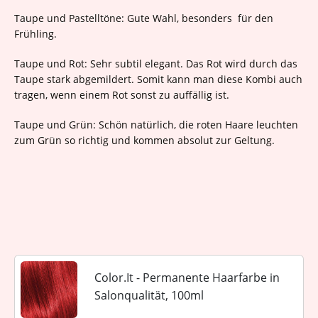
Taupe und Pastelltöne: Gute Wahl, besonders für den
Frühling.
Taupe und Rot: Sehr subtil elegant. Das Rot wird durch das
Taupe stark abgemildert. Somit kann man diese Kombi auch
tragen, wenn einem Rot sonst zu auffällig ist.
Taupe und Grün: Schön natürlich, die roten Haare leuchten
zum Grün so richtig und kommen absolut zur Geltung.
Color.It - Permanente Haarfarbe in
Salonqualität, 100ml