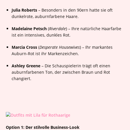
Julia Roberts
– Besonders in den 90ern hatte sie oft
dunkelrote, auburnfarbene Haare.
Madelaine Petsch
(
Riverdale
) – Ihre natürliche Haarfarbe
ist ein intensives, dunkles Rot.
Marcia Cross
(
Desperate Housewives
) – Ihr markantes
Auburn-Rot ist ihr Markenzeichen.
Ashley Greene
– Die Schauspielerin trägt oft einen
auburnfarbenen Ton, der zwischen Braun und Rot
changiert.
Option 1: Der stilvolle Business-Look