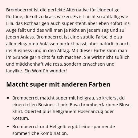
Brombeerrot ist die perfekte Alternative für eindeutige
Rottöne, die oft zu krass wirken. Es ist nicht so auffällig wie
Lila, das Rothaarigen auch super steht, aber eben sofort ins
Auge fällt und das will man ja nicht an jedem Tag und zu
jedem Anlass. Brombeerrot ist eine subtile Farbe, die zu
allen eleganten Anlässen perfekt passt, aber natürlich auch
ins Business und in den Alltag. Mit dieser Farbe kann man
im Grunde gar nichts falsch machen. Sie wirkt nicht süßlich
und mädchenhaft wie rosa, sondern erwachsen und
ladylike. Ein Wohfühlwunder!
Matcht super mit anderen Farben
Brombeerrot matcht super mit hellgrau, so kreierst du
einen tollen Business-Look: Etwa brombeerfarbene Bluse,
Shirt, Oberteil plus hellgrauem Hosenanzug oder
Kostüm.
Brombeerrot und Hellgelb ergibt eine spannende
sommerliche Kombination.