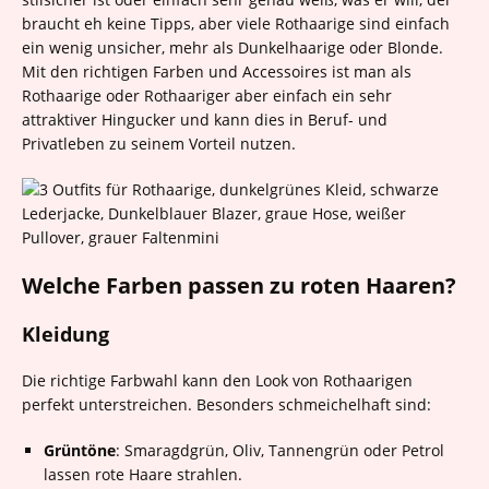
braucht eh keine Tipps, aber viele Rothaarige sind einfach
ein wenig unsicher, mehr als Dunkelhaarige oder Blonde.
Mit den richtigen Farben und Accessoires ist man als
Rothaarige oder Rothaariger aber einfach ein sehr
attraktiver Hingucker und kann dies in Beruf- und
Privatleben zu seinem Vorteil nutzen.
Welche Farben passen zu roten Haaren?
Kleidung
Die richtige Farbwahl kann den Look von Rothaarigen
perfekt unterstreichen. Besonders schmeichelhaft sind:
Grüntöne
: Smaragdgrün, Oliv, Tannengrün oder Petrol
lassen rote Haare strahlen.