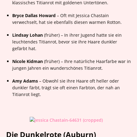
klassisches Titianrot mit goldenen Untertönen.
Bryce Dallas Howard
– Oft mit Jessica Chastain
verwechselt, hat sie ebenfalls diesen warmen Rotton.
Lindsay Lohan
(früher) – In ihrer Jugend hatte sie ein
leuchtendes Titianrot, bevor sie ihre Haare dunkler
gefärbt hat.
Nicole Kidman
(früher) – Ihre natürliche Haarfarbe war in
jungen Jahren ein wunderschönes Titianrot.
Amy Adams
– Obwohl sie ihre Haare oft heller oder
dunkler färbt, trägt sie oft einen Farbton, der nah an
Titianrot liegt.
Die Dunkelrote (Auburn)