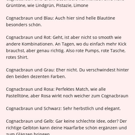
Grüntöne, wie Lindgrün, Pistazie, Limone
Cognacbraun und Blau: Auch hier sind helle Blautöne
besonders schön.
Cognacbraun und Rot: Geht, ist aber nicht so smooth wie
andere Kombinationen. An Tagen, wo du einfach mehr Kick
brauchst, aber genau richtig. Also rote Pumps, rote Tasche,
rotes Shirt.
Cognacbraun und Grau: Eher nicht. Du verschwindest hinter
den beiden dezenten Farben.
Cognacbraun und Rosa: Perfektes Match, wie alle
Pastelltöne, aber Rosa wirkt noch weicher zum Cognacbraun
Cognacbraun und Schwarz: Sehr herbstlich und elegant.
Cognacbraun und Gelb: Gar keine schlechte Idee, oder? Der
richtige Gelbton kann deine Haarfarbe schön ergänzen und
zum Glänzen bringen.