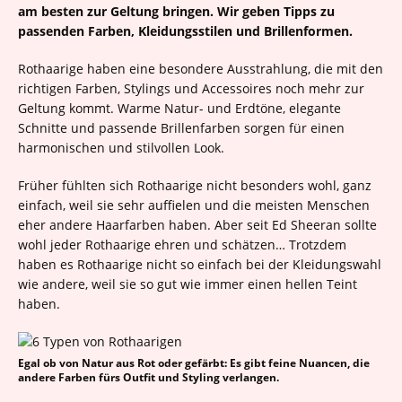
am besten zur Geltung bringen. Wir geben Tipps zu
passenden Farben, Kleidungsstilen und Brillenformen.
Rothaarige haben eine besondere Ausstrahlung, die mit den
richtigen Farben, Stylings und Accessoires noch mehr zur
Geltung kommt. Warme Natur- und Erdtöne, elegante
Schnitte und passende Brillenfarben sorgen für einen
harmonischen und stilvollen Look.
Früher fühlten sich Rothaarige nicht besonders wohl, ganz
einfach, weil sie sehr auffielen und die meisten Menschen
eher andere Haarfarben haben. Aber seit Ed Sheeran sollte
wohl jeder Rothaarige ehren und schätzen… Trotzdem
haben es Rothaarige nicht so einfach bei der Kleidungswahl
wie andere, weil sie so gut wie immer einen hellen Teint
haben.
Egal ob von Natur aus Rot oder gefärbt: Es gibt feine Nuancen, die
andere Farben fürs Outfit und Styling verlangen.