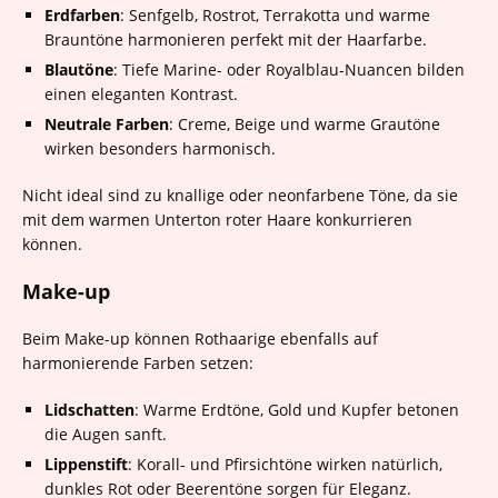
Erdfarben
: Senfgelb, Rostrot, Terrakotta und warme
Brauntöne harmonieren perfekt mit der Haarfarbe.
Blautöne
: Tiefe Marine- oder Royalblau-Nuancen bilden
einen eleganten Kontrast.
Neutrale Farben
: Creme, Beige und warme Grautöne
wirken besonders harmonisch.
Nicht ideal sind zu knallige oder neonfarbene Töne, da sie
mit dem warmen Unterton roter Haare konkurrieren
können.
Make-up
Beim Make-up können Rothaarige ebenfalls auf
harmonierende Farben setzen:
Lidschatten
: Warme Erdtöne, Gold und Kupfer betonen
die Augen sanft.
Lippenstift
: Korall- und Pfirsichtöne wirken natürlich,
dunkles Rot oder Beerentöne sorgen für Eleganz.