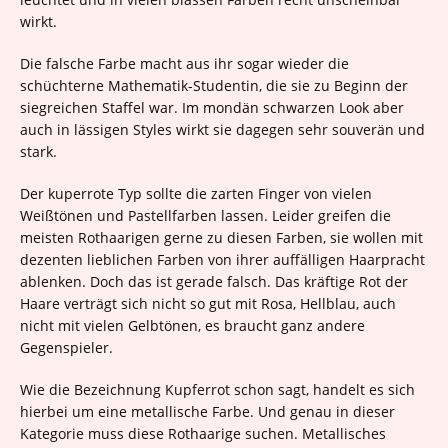
wirkt.
Die falsche Farbe macht aus ihr sogar wieder die
schüchterne Mathematik-Studentin, die sie zu Beginn der
siegreichen Staffel war. Im mondän schwarzen Look aber
auch in lässigen Styles wirkt sie dagegen sehr souverän und
stark.
Der kuperrote Typ sollte die zarten Finger von vielen
Weißtönen und Pastellfarben lassen. Leider greifen die
meisten Rothaarigen gerne zu diesen Farben, sie wollen mit
dezenten lieblichen Farben von ihrer auffälligen Haarpracht
ablenken. Doch das ist gerade falsch. Das kräftige Rot der
Haare verträgt sich nicht so gut mit Rosa, Hellblau, auch
nicht mit vielen Gelbtönen, es braucht ganz andere
Gegenspieler.
Wie die Bezeichnung Kupferrot schon sagt, handelt es sich
hierbei um eine metallische Farbe. Und genau in dieser
Kategorie muss diese Rothaarige suchen. Metallisches