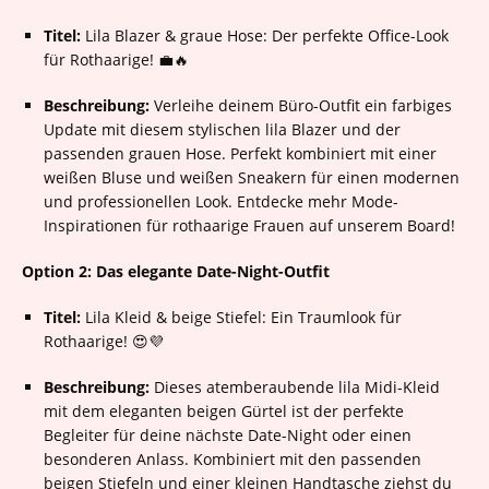
Titel:
Lila Blazer & graue Hose: Der perfekte Office-Look
für Rothaarige! 💼🔥
Beschreibung:
Verleihe deinem Büro-Outfit ein farbiges
Update mit diesem stylischen lila Blazer und der
passenden grauen Hose. Perfekt kombiniert mit einer
weißen Bluse und weißen Sneakern für einen modernen
und professionellen Look. Entdecke mehr Mode-
Inspirationen für rothaarige Frauen auf unserem Board!
Option 2: Das elegante Date-Night-Outfit
Titel:
Lila Kleid & beige Stiefel: Ein Traumlook für
Rothaarige! 😍💜
Beschreibung:
Dieses atemberaubende lila Midi-Kleid
mit dem eleganten beigen Gürtel ist der perfekte
Begleiter für deine nächste Date-Night oder einen
besonderen Anlass. Kombiniert mit den passenden
beigen Stiefeln und einer kleinen Handtasche ziehst du