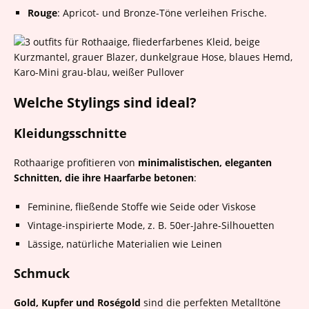
Rouge
: Apricot- und Bronze-Töne verleihen Frische.
Welche Stylings sind ideal?
Kleidungsschnitte
Rothaarige profitieren von
minimalistischen, eleganten
Schnitten, die ihre Haarfarbe betonen
:
Feminine, fließende Stoffe wie Seide oder Viskose
Vintage-inspirierte Mode, z. B. 50er-Jahre-Silhouetten
Lässige, natürliche Materialien wie Leinen
Schmuck
Gold, Kupfer und Roségold
sind die perfekten Metalltöne