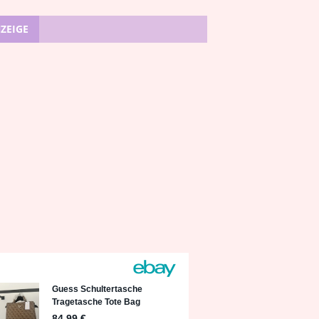
ZEIGE