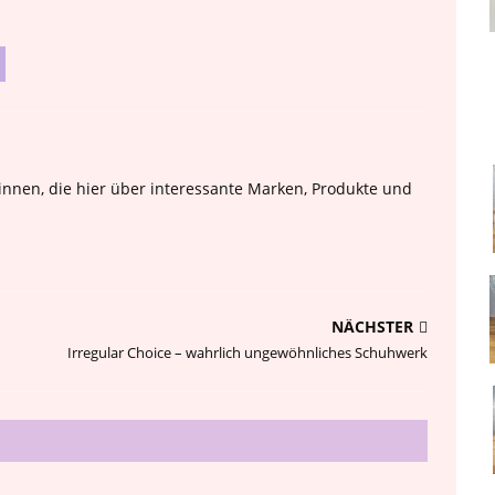
nnen, die hier über interessante Marken, Produkte und
NÄCHSTER
Irregular Choice – wahrlich ungewöhnliches Schuhwerk