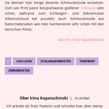
Sie können hier einige dezente Schmuckstücke einsetzen.
Zum Leo Print passt beispielsweise goldener
Schmuck
sehr
schön, während zum Schlangen- und Zebramuster
Silberschmuck toll aussieht. Auch Schmuckstücke aus
Naturmaterialien wie Holz harmonieren sehr schön mit den
tierischen Prints.
Autorin: Irina Kapatschinski
LEO-LOOK
SCHLANGENMUSTER
TIERPRINT
ZEBRAMUSTER
Über Irina Kapatschinski
16 Artikel
Ich arbeite als freie Texterin und schreibe hier über meine