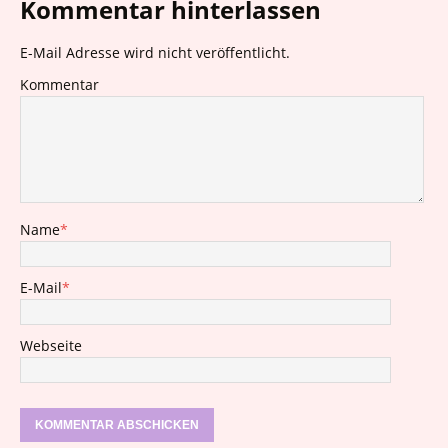
Kommentar hinterlassen
E-Mail Adresse wird nicht veröffentlicht.
Kommentar
Name
*
E-Mail
*
Webseite