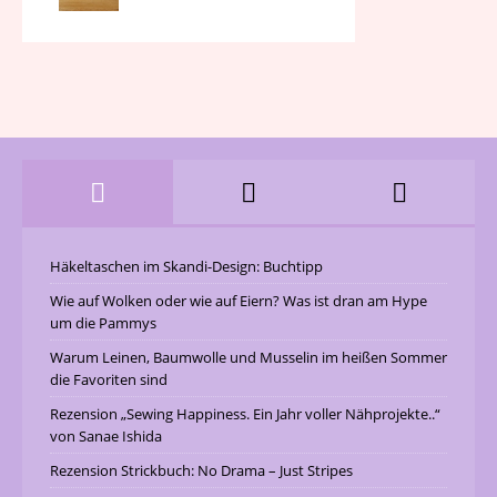
Häkeltaschen im Skandi-Design: Buchtipp
Wie auf Wolken oder wie auf Eiern? Was ist dran am Hype
um die Pammys
Warum Leinen, Baumwolle und Musselin im heißen Sommer
die Favoriten sind
Rezension „Sewing Happiness. Ein Jahr voller Nähprojekte..“
von Sanae Ishida
Rezension Strickbuch: No Drama – Just Stripes