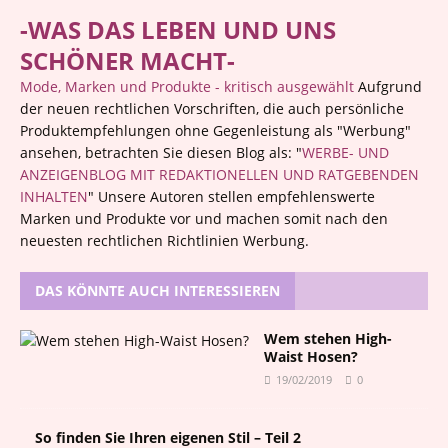
-WAS DAS LEBEN UND UNS
SCHÖNER MACHT-
Mode, Marken und Produkte - kritisch ausgewählt
Aufgrund
der neuen rechtlichen Vorschriften, die auch persönliche
Produktempfehlungen ohne Gegenleistung als "Werbung"
ansehen, betrachten Sie diesen Blog als: "
WERBE- UND
ANZEIGENBLOG MIT REDAKTIONELLEN UND RATGEBENDEN
INHALTEN
" Unsere Autoren stellen empfehlenswerte
Marken und Produkte vor und machen somit nach den
neuesten rechtlichen Richtlinien Werbung.
DAS KÖNNTE AUCH INTERESSIEREN
Wem stehen High-
Waist Hosen?
19/02/2019
0
So finden Sie Ihren eigenen Stil – Teil 2