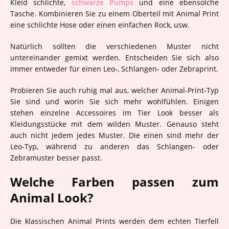
Kleid schlichte,
schwarze Pumps
und eine ebensolche
Tasche. Kombinieren Sie zu einem Oberteil mit Animal Print
eine schlichte Hose oder einen einfachen Rock, usw.
Natürlich sollten die verschiedenen Muster nicht
untereinander gemixt werden. Entscheiden Sie sich also
immer entweder für einen Leo-, Schlangen- oder Zebraprint.
Probieren Sie auch ruhig mal aus, welcher Animal-Print-Typ
Sie sind und worin Sie sich mehr wohlfühlen. Einigen
stehen einzelne Accessoires im Tier Look besser als
Kleidungsstücke mit dem wilden Muster. Genauso steht
auch nicht jedem jedes Muster. Die einen sind mehr der
Leo-Typ, während zu anderen das Schlangen- oder
Zebramuster besser passt.
Welche Farben passen zum
Animal Look?
Die klassischen Animal Prints werden dem echten Tierfell