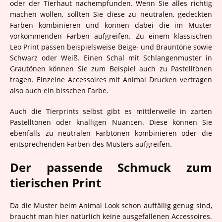
oder der Tierhaut nachempfunden. Wenn Sie alles richtig
machen wollen, sollten Sie diese zu neutralen, gedeckten
Farben kombinieren und können dabei die im Muster
vorkommenden Farben aufgreifen. Zu einem klassischen
Leo Print passen beispielsweise Beige- und Brauntöne sowie
Schwarz oder Weiß. Einen Schal mit Schlangenmuster in
Grautönen können Sie zum Beispiel auch zu Pastelltönen
tragen. Einzelne Accessoires mit Animal Drucken vertragen
also auch ein bisschen Farbe.
Auch die Tierprints selbst gibt es mittlerweile in zarten
Pastelltönen oder knalligen Nuancen. Diese können Sie
ebenfalls zu neutralen Farbtönen kombinieren oder die
entsprechenden Farben des Musters aufgreifen.
Der passende Schmuck zum
tierischen Print
Da die Muster beim Animal Look schon auffällig genug sind,
braucht man hier natürlich keine ausgefallenen Accessoires.