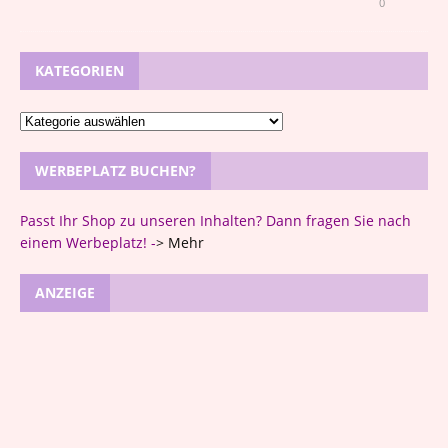
0
KATEGORIEN
WERBEPLATZ BUCHEN?
Passt Ihr Shop zu unseren Inhalten? Dann fragen Sie nach
einem Werbeplatz! -
>
Mehr
ANZEIGE