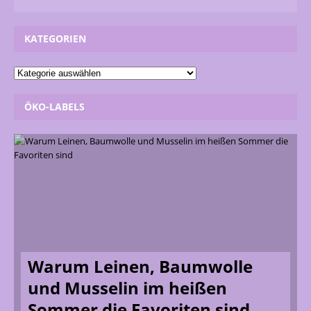
KATEGORIEN
ÖKO-LABELS
Warum Leinen, Baumwolle
und Musselin im heißen
Sommer die Favoriten sind