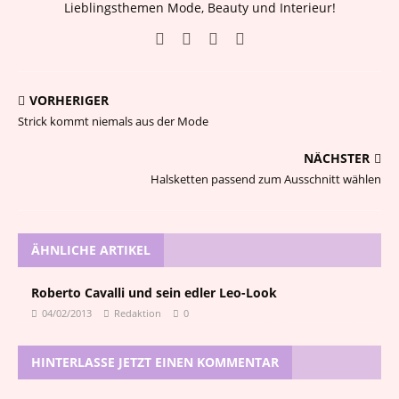
Lieblingsthemen Mode, Beauty und Interieur!
VORHERIGER
Strick kommt niemals aus der Mode
NÄCHSTER
Halsketten passend zum Ausschnitt wählen
ÄHNLICHE ARTIKEL
Roberto Cavalli und sein edler Leo-Look
04/02/2013
Redaktion
0
HINTERLASSE JETZT EINEN KOMMENTAR