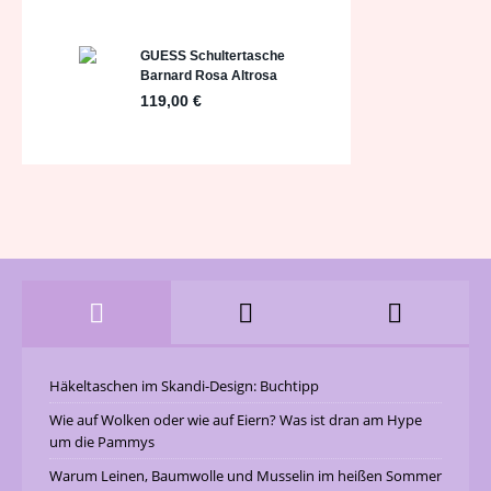
Häkeltaschen im Skandi-Design: Buchtipp
Wie auf Wolken oder wie auf Eiern? Was ist dran am Hype
um die Pammys
Warum Leinen, Baumwolle und Musselin im heißen Sommer