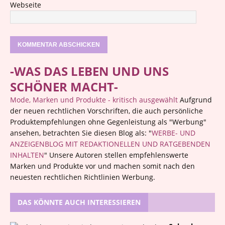
Webseite
-WAS DAS LEBEN UND UNS
SCHÖNER MACHT-
Mode, Marken und Produkte - kritisch ausgewählt
Aufgrund
der neuen rechtlichen Vorschriften, die auch persönliche
Produktempfehlungen ohne Gegenleistung als "Werbung"
ansehen, betrachten Sie diesen Blog als: "
WERBE- UND
ANZEIGENBLOG MIT REDAKTIONELLEN UND RATGEBENDEN
INHALTEN
" Unsere Autoren stellen empfehlenswerte
Marken und Produkte vor und machen somit nach den
neuesten rechtlichen Richtlinien Werbung.
DAS KÖNNTE AUCH INTERESSIEREN