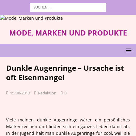
MODE, MARKEN UND PRODUKTE
Dunkle Augenringe – Ursache ist
oft Eisenmangel
15/08/2013
Redaktion
0
Viele meinen, dunkle Augenringe wären ein persönliches
Markenzeichen und finden sich ein ganzes Leben damit ab.
In der Jugend hält man dunkle Augenringe für cool, weil sie