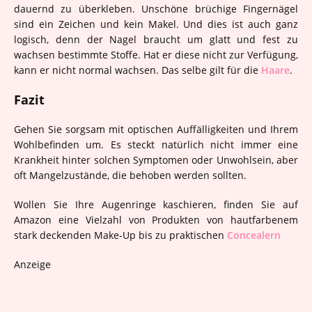
dauernd zu überkleben. Unschöne brüchige Fingernägel
sind ein Zeichen und kein Makel. Und dies ist auch ganz
logisch, denn der Nagel braucht um glatt und fest zu
wachsen bestimmte Stoffe. Hat er diese nicht zur Verfügung,
kann er nicht normal wachsen. Das selbe gilt für die
Haare
.
Fazit
Gehen Sie sorgsam mit optischen Auffälligkeiten und Ihrem
Wohlbefinden um. Es steckt natürlich nicht immer eine
Krankheit hinter solchen Symptomen oder Unwohlsein, aber
oft Mangelzustände, die behoben werden sollten.
Wollen Sie Ihre Augenringe kaschieren, finden Sie auf
Amazon eine Vielzahl von Produkten von hautfarbenem
stark deckenden Make-Up bis zu praktischen
Concealern
Anzeige