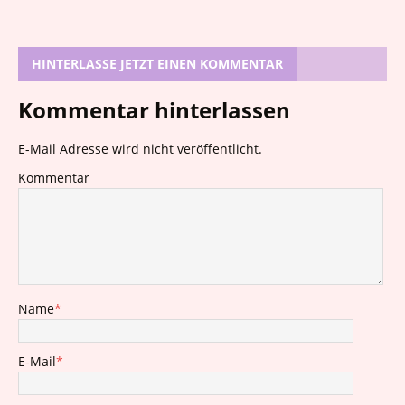
HINTERLASSE JETZT EINEN KOMMENTAR
Kommentar hinterlassen
E-Mail Adresse wird nicht veröffentlicht.
Kommentar
Name
*
E-Mail
*