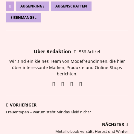
AUGENRINGE
AUGENSCHATTEN
EISENMANGEL
Über Redaktion
536 Artikel
Wir sind ein kleines Team von Modefreundinnen, die hier
über interessante Marken, Produkte und Online-Shops
berichten.
VORHERIGER
Frauentypen – warum steht Mir das Kleid nicht?
NÄCHSTER
Metallic-Look versüßt Herbst und Winter