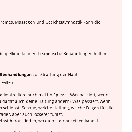
 Cremes, Massagen und Gesichtsgymnastik kann die
 Doppelkinn können kosmetische Behandlungen helfen,
allbehandlungen
zur Straffung der Haut.
 Fällen.
d kontrolliere auch mal im Spiegel. Was passiert, wenn
 damit auch deine Haltung ändern? Was passiert, wenn
rschiebst. Schaue, welche Haltung, welche Folgen für die
ader, aber auch lockerer fühlst.
elbst herausfinden, wo du bei dir ansetzen kannst.