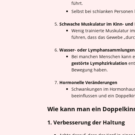
führt.
Selbst bei schlanken Personen
Schwache Muskulatur im Kinn- und 
Wenig trainierte Muskulatur im
führen, dass das Gewebe „durc
Wasser- oder Lymphansammlungen
Bei manchen Menschen kann e
gestörte Lymphzirkulation
ent
Bewegung haben.
Hormonelle Veränderungen
Schwankungen im Hormonhaushal
beeinflussen und ein Doppelki
Wie kann man ein Doppelkin
1. Verbesserung der Haltung