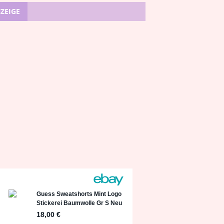
ZEIGE