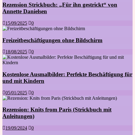
Rezension Strickbuch: „Für ihn gestrickt“ von
Annette Danielsen
15/09/2025
0
Freizeitbeschäftigungen ohne Bildschirm
18/08/2025
0
Kostenlose Ausmalbilder: Perfekte Beschäftigung für
und mit Kindern
05/01/2025
0
Rezension: Knits from Paris (Strickbuch mit
Anleitungen)
19/09/2024
0