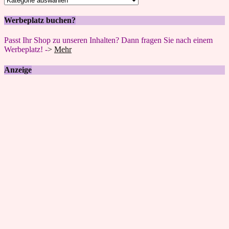
Werbeplatz buchen?
Passt Ihr Shop zu unseren Inhalten? Dann fragen Sie nach einem
Werbeplatz! -
>
Mehr
Anzeige