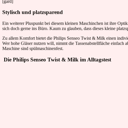
[gard]
Stylisch und platzsparend
Ein weiterer Pluspunkt bei diesem kleinen Maschinchen ist ihre Opti
sich doch gerne ins Büro. Kaum zu glauben, dass dieses kleine plat
Zu allem Komfort bietet die Philips Senseo Twist & Milk einen indiv
Wer hohe Gläser nutzen will, nimmt die Tassenabstellfläche einfach
Maschine sind spülmaschinenfest.
Die Philips Senseo Twist & Milk im Alltagstest