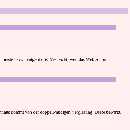
 meiste davon entgeht uns. Vielleicht, weil das Web schon
n Inhalts kommt von der doppelwandigen Verglasung. Diese bewirkt,