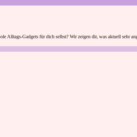
e Alltags-Gadgets für dich selbst? Wir zeigen dir, was aktuell sehr ang