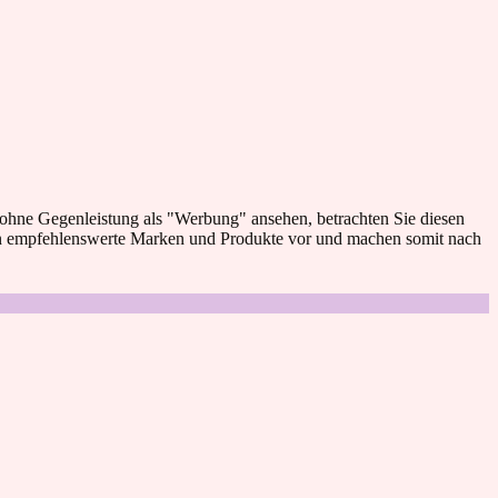
 ohne Gegenleistung als "Werbung" ansehen, betrachten Sie diesen
en empfehlenswerte Marken und Produkte vor und machen somit nach