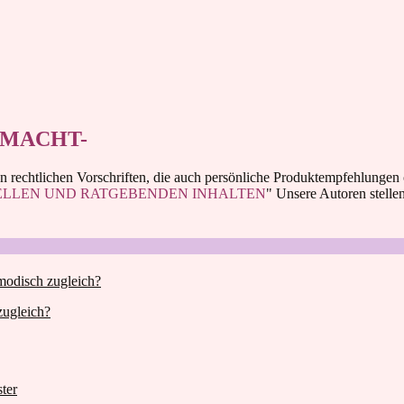
 MACHT-
 rechtlichen Vorschriften, die auch persönliche Produktempfehlungen
ELLEN UND RATGEBENDEN INHALTEN
" Unsere Autoren stell
zugleich?
ter