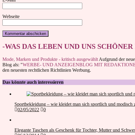
Webseite
-WAS DAS LEBEN UND UNS SCHÖNER
Mode, Marken und Produkte - kritisch ausgewählt
Aufgrund der neuen
Blog als: "
WERBE- UND ANZEIGENBLOG MIT REDAKTION
den neuesten rechtlichen Richtlinien Werbung.
Das könnte auch interessieren
Sportbekleidung – wie kleidet man sich sportlich und modisch 
02/05/2022
0
Elegante Taschen als Geschenk für Tochter, Mutter und Schwes