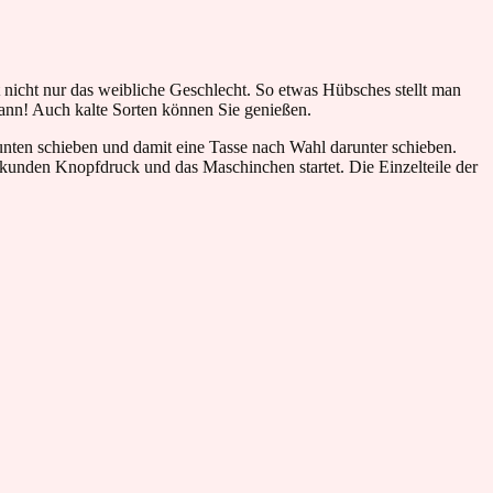
 nicht nur das weibliche Geschlecht. So etwas Hübsches stellt man
kann! Auch kalte Sorten können Sie genießen.
unten schieben und damit eine Tasse nach Wahl darunter schieben.
kunden Knopfdruck und das Maschinchen startet. Die Einzelteile der