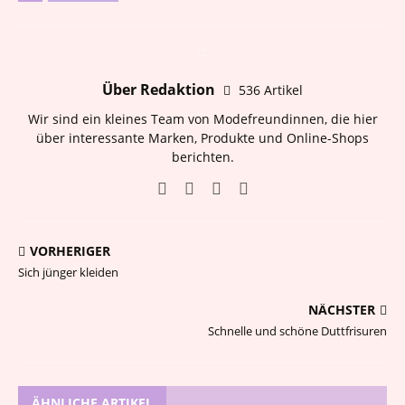
Über Redaktion
536 Artikel
Wir sind ein kleines Team von Modefreundinnen, die hier
über interessante Marken, Produkte und Online-Shops
berichten.
VORHERIGER
Sich jünger kleiden
NÄCHSTER
Schnelle und schöne Duttfrisuren
ÄHNLICHE ARTIKEL