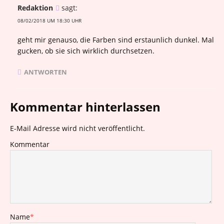
Redaktion
sagt:
08/02/2018 UM 18:30 UHR
geht mir genauso, die Farben sind erstaunlich dunkel. Mal
gucken, ob sie sich wirklich durchsetzen.
ANTWORTEN
Kommentar hinterlassen
E-Mail Adresse wird nicht veröffentlicht.
Kommentar
Name
*