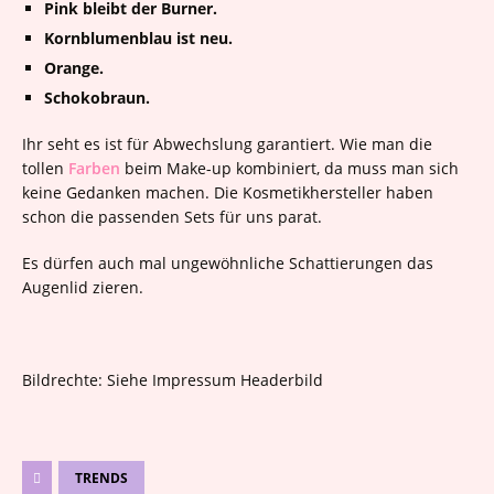
Pink bleibt der Burner.
Kornblumenblau ist neu.
Orange.
Schokobraun.
Ihr seht es ist für Abwechslung garantiert. Wie man die
tollen
Farben
beim Make-up kombiniert, da muss man sich
keine Gedanken machen. Die Kosmetikhersteller haben
schon die passenden Sets für uns parat.
Es dürfen auch mal ungewöhnliche Schattierungen das
Augenlid zieren.
Bildrechte: Siehe Impressum Headerbild
TRENDS