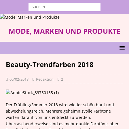
MODE, MARKEN UND PRODUKTE
Beauty-Trendfarben 2018
05/02/2018
Redaktion
2
Der Frühling/Sommer 2018 wird wieder schön bunt und
abwechslungsreich. Mehrere geheimnisvolle Farbtöne
warten darauf, von uns entdeckt zu werden.
Überraschenderweise sind es mehr dunkle Farbtöne, aber