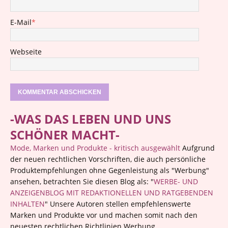
E-Mail
*
Webseite
-WAS DAS LEBEN UND UNS
SCHÖNER MACHT-
Mode, Marken und Produkte - kritisch ausgewählt
Aufgrund
der neuen rechtlichen Vorschriften, die auch persönliche
Produktempfehlungen ohne Gegenleistung als "Werbung"
ansehen, betrachten Sie diesen Blog als: "
WERBE- UND
ANZEIGENBLOG MIT REDAKTIONELLEN UND RATGEBENDEN
INHALTEN
" Unsere Autoren stellen empfehlenswerte
Marken und Produkte vor und machen somit nach den
neuesten rechtlichen Richtlinien Werbung.