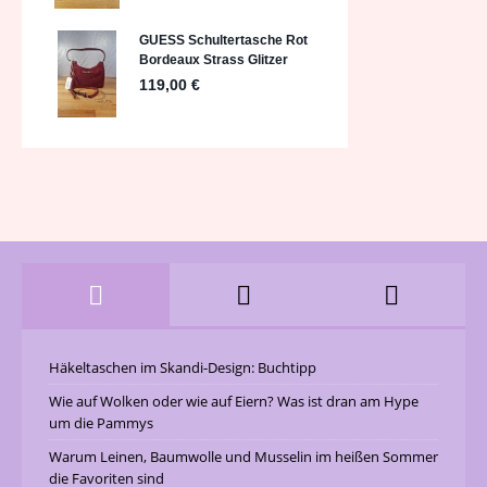
Häkeltaschen im Skandi-Design: Buchtipp
Wie auf Wolken oder wie auf Eiern? Was ist dran am Hype
um die Pammys
Warum Leinen, Baumwolle und Musselin im heißen Sommer
die Favoriten sind