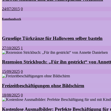
24/07/2015
0
Kunsthandwerk
Gruselige Türkränze für Halloween selber basteln
27/10/2025
1
Rezension Strickbuch: „Für ihn gestrickt“ von Annett
15/09/2025
0
Freizeitbeschäftigungen ohne Bildschirm
18/08/2025
0
Kostenlose Ausmalbilder: Perfekte Beschäftigung für