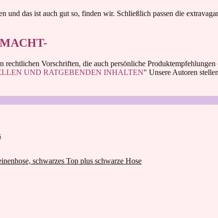
n und das ist auch gut so, finden wir. Schließlich passen die extravag
 MACHT-
 rechtlichen Vorschriften, die auch persönliche Produktempfehlungen
ELLEN UND RATGEBENDEN INHALTEN
" Unsere Autoren stell
s