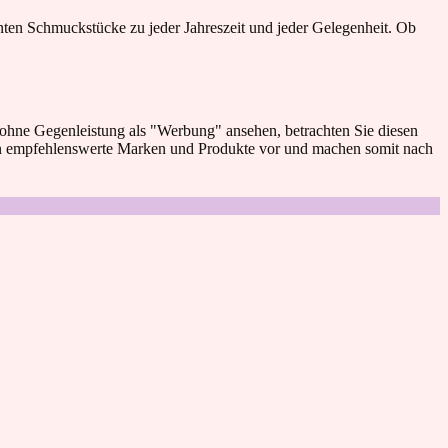
anten Schmuckstücke zu jeder Jahreszeit und jeder Gelegenheit. Ob
 ohne Gegenleistung als "Werbung" ansehen, betrachten Sie diesen
en empfehlenswerte Marken und Produkte vor und machen somit nach