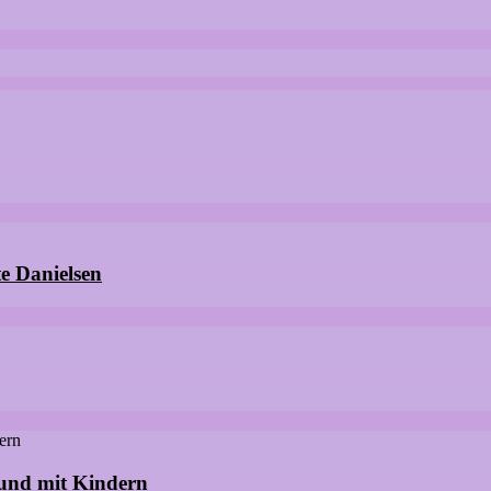
e Danielsen
 und mit Kindern