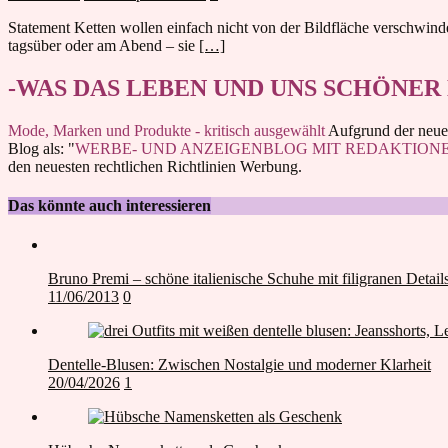
Statement Ketten wollen einfach nicht von der Bildfläche verschwinde
tagsüber oder am Abend – sie
[…]
-WAS DAS LEBEN UND UNS SCHÖNER
Mode, Marken und Produkte - kritisch ausgewählt
Aufgrund der neuen
Blog als: "
WERBE- UND ANZEIGENBLOG MIT REDAKTION
den neuesten rechtlichen Richtlinien Werbung.
Das könnte auch interessieren
Bruno Premi – schöne italienische Schuhe mit filigranen Detail
11/06/2013
0
Dentelle-Blusen: Zwischen Nostalgie und moderner Klarheit
20/04/2026
1