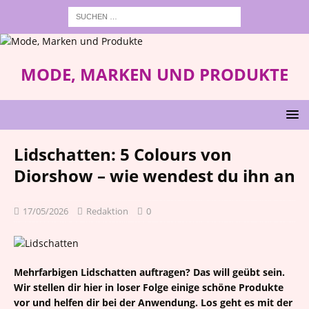
MODE, MARKEN UND PRODUKTE
Lidschatten: 5 Colours von
Diorshow – wie wendest du ihn an
17/05/2026
Redaktion
0
Mehrfarbigen Lidschatten auftragen? Das will geübt sein.
Wir stellen dir hier in loser Folge einige schöne Produkte
vor und helfen dir bei der Anwendung. Los geht es mit der