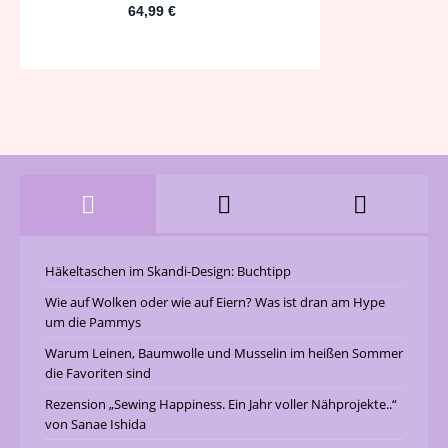
Häkeltaschen im Skandi-Design: Buchtipp
Wie auf Wolken oder wie auf Eiern? Was ist dran am Hype
um die Pammys
Warum Leinen, Baumwolle und Musselin im heißen Sommer
die Favoriten sind
Rezension „Sewing Happiness. Ein Jahr voller Nähprojekte..“
von Sanae Ishida