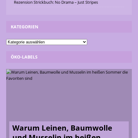
Rezension Strickbuch: No Drama – Just Stripes
KATEGORIEN
ÖKO-LABELS
Warum Leinen, Baumwolle
und Musselin im heißen