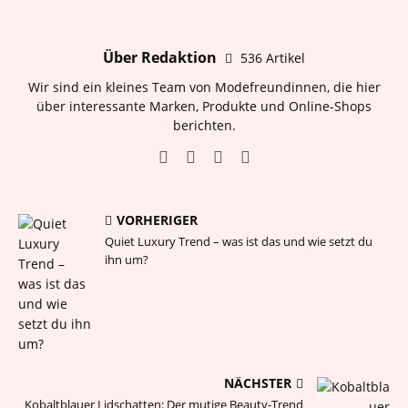
Über Redaktion
536 Artikel
Wir sind ein kleines Team von Modefreundinnen, die hier
über interessante Marken, Produkte und Online-Shops
berichten.
VORHERIGER
Quiet Luxury Trend – was ist das und wie setzt du
ihn um?
NÄCHSTER
Kobaltblauer Lidschatten: Der mutige Beauty-Trend