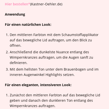
Hier bestellen*
(Kastner-Oehler.de)
Anwendung
Für einen natürlichen Look:
Den mittleren Farbton mit dem Schaumstoffapplikator
auf das bewegliche Lid auftragen, um den Blick zu
öffnen.
Anschließend die dunkelste Nuance entlang des
Wimpernkranzes auftragen, um die Augen sanft zu
definieren.
Mit dem hellsten Ton unter dem Brauenbogen und im
inneren Augenwinkel Highlights setzen.
Für einen eleganten, intensiveren Look:
Zunächst den mittleren Farbton auf das bewegliche Lid
geben und danach den dunkleren Ton entlang des
Wimpernkranzes auftragen.