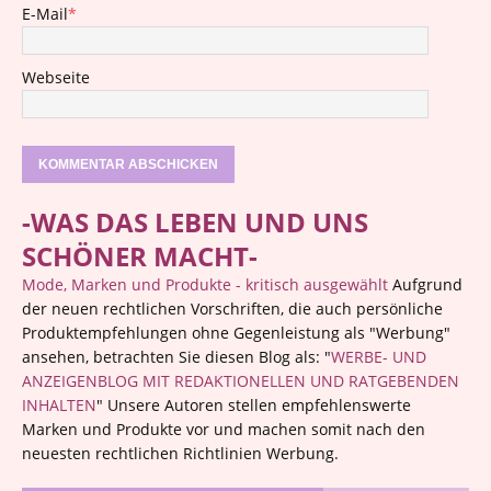
E-Mail
*
Webseite
-WAS DAS LEBEN UND UNS
SCHÖNER MACHT-
Mode, Marken und Produkte - kritisch ausgewählt
Aufgrund
der neuen rechtlichen Vorschriften, die auch persönliche
Produktempfehlungen ohne Gegenleistung als "Werbung"
ansehen, betrachten Sie diesen Blog als: "
WERBE- UND
ANZEIGENBLOG MIT REDAKTIONELLEN UND RATGEBENDEN
INHALTEN
" Unsere Autoren stellen empfehlenswerte
Marken und Produkte vor und machen somit nach den
neuesten rechtlichen Richtlinien Werbung.