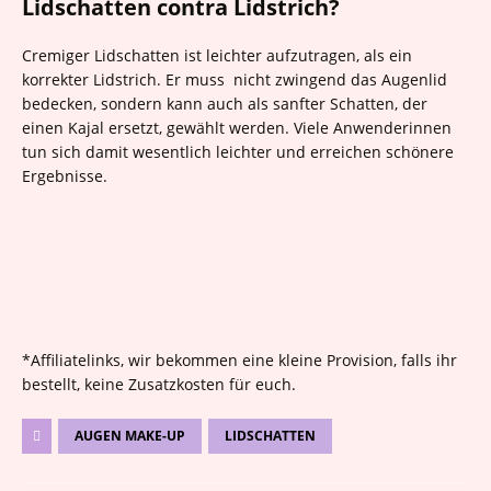
Lidschatten contra Lidstrich?
Cremiger Lidschatten ist leichter aufzutragen, als ein
korrekter Lidstrich. Er muss nicht zwingend das Augenlid
bedecken, sondern kann auch als sanfter Schatten, der
einen Kajal ersetzt, gewählt werden. Viele Anwenderinnen
tun sich damit wesentlich leichter und erreichen schönere
Ergebnisse.
*Affiliatelinks, wir bekommen eine kleine Provision, falls ihr
bestellt, keine Zusatzkosten für euch.
AUGEN MAKE-UP
LIDSCHATTEN