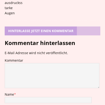
HINTERLASSE JETZT EINEN KOMMENTAR
Kommentar hinterlassen
E-Mail Adresse wird nicht veröffentlicht.
Kommentar
Name
*