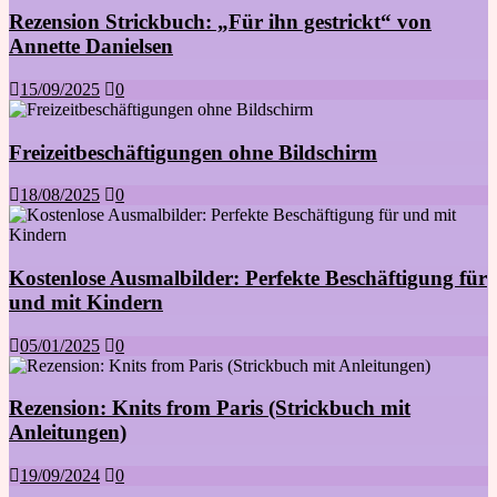
Rezension Strickbuch: „Für ihn gestrickt“ von
Annette Danielsen
15/09/2025
0
Freizeitbeschäftigungen ohne Bildschirm
18/08/2025
0
Kostenlose Ausmalbilder: Perfekte Beschäftigung für
und mit Kindern
05/01/2025
0
Rezension: Knits from Paris (Strickbuch mit
Anleitungen)
19/09/2024
0