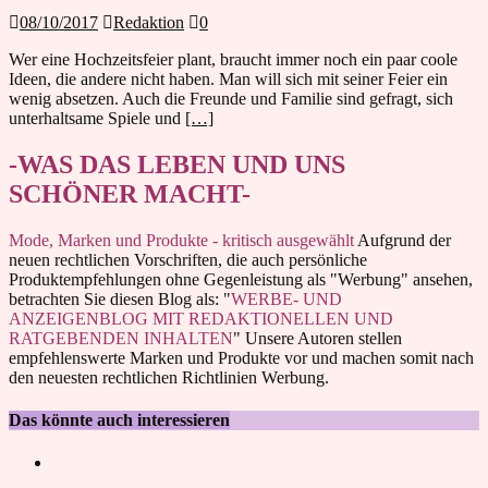
08/10/2017
Redaktion
0
Wer eine Hochzeitsfeier plant, braucht immer noch ein paar coole
Ideen, die andere nicht haben. Man will sich mit seiner Feier ein
wenig absetzen. Auch die Freunde und Familie sind gefragt, sich
unterhaltsame Spiele und
[…]
-WAS DAS LEBEN UND UNS
SCHÖNER MACHT-
Mode, Marken und Produkte - kritisch ausgewählt
Aufgrund der
neuen rechtlichen Vorschriften, die auch persönliche
Produktempfehlungen ohne Gegenleistung als "Werbung" ansehen,
betrachten Sie diesen Blog als: "
WERBE- UND
ANZEIGENBLOG MIT REDAKTIONELLEN UND
RATGEBENDEN INHALTEN
" Unsere Autoren stellen
empfehlenswerte Marken und Produkte vor und machen somit nach
den neuesten rechtlichen Richtlinien Werbung.
Das könnte auch interessieren