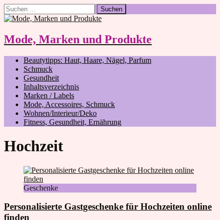
Suchen
nach:
Mode, Marken und Produkte
Beautytipps: Haut, Haare, Nägel, Parfum
Schmuck
Gesundheit
Inhaltsverzeichnis
Marken / Labels
Mode, Accessoires, Schmuck
Wohnen/Interieur/Deko
Fitness, Gesundheit, Ernährung
Hochzeit
Geschenke
Personalisierte Gastgeschenke für Hochzeiten online
finden