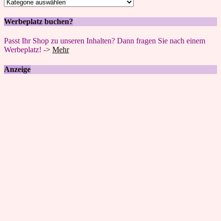
Kategorien
Werbeplatz buchen?
Passt Ihr Shop zu unseren Inhalten? Dann fragen Sie nach einem
Werbeplatz! -
>
Mehr
Anzeige